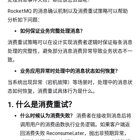
RocketMQ 的消息确认机制以及消费重试策略可以帮助
分析如下问题：
如何保证业务完整处理消息？
消费重试策略可以在设计实现消费者逻辑时保证每条消息
处理的完整性，避免部分消息消费异常导致业务状态不一
致。
业务应用异常时处理中的消息状态如何恢复？
当系统出现异常（宕机故障）等场景时，处理中的消息状
态如何恢复，消费重试具体行为是什么。
1. 什么是消费重试？
什么时候认为消费失败？
消费者在接收到消息后将
调用用户的消费函数执行业务逻辑。如果客户端返
回消费失败 ReconsumeLater，抛出非预期异常，