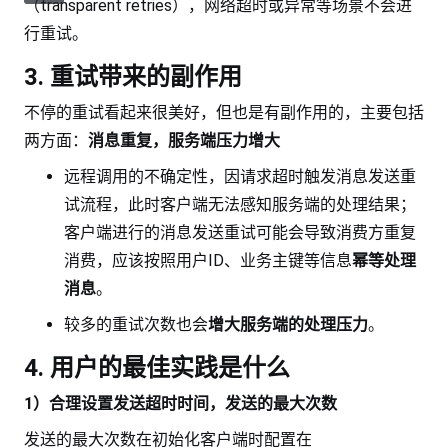
（transparent retries），网络超时或异常等场景不会进
行重试。
3. 重试带来的副作用
不停的重试看起来很美好，但也是有副作用的，主要包括
两方面：
消息重复，服务端压力增大
远程调用的不确定性，因请求超时触发消息发送重
试流程，此时客户端无法感知服务端的处理结果；
客户端进行的消息发送重试可能会导致消费方重复
消费，应该按照用户ID、业务主键等信息
幂等处理
消息
。
较多的重试次数也会
增大服务端的处理压力
。
4. 用户的最佳实践是什么
1）合理设置发送超时时间，发送的最大次数
发送的最大次数在初始化客户端时配置在