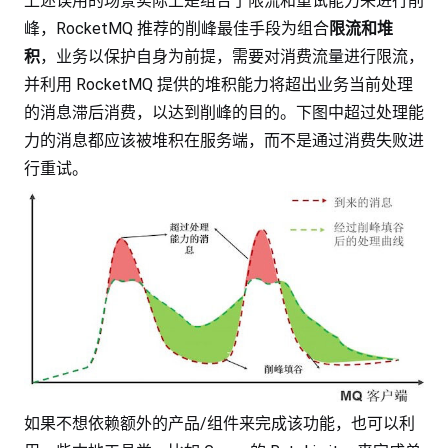
上述误用的场景实际上是组合了限流和重试能力来进行削
峰，RocketMQ 推荐的削峰最佳手段为组合
限流和堆
积
，业务以保护自身为前提，需要对消费流量进行限流，
并利用 RocketMQ 提供的堆积能力将超出业务当前处理
的消息滞后消费，以达到削峰的目的。下图中超过处理能
力的消息都应该被堆积在服务端，而不是通过消费失败进
行重试。
如果不想依赖额外的产品/组件来完成该功能，也可以利