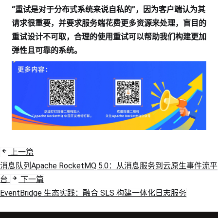
“重试是对于分布式系统来说自私的”，因为客户端认为其
请求很重要，并要求服务端花费更多资源来处理，盲目的
重试设计不可取，合理的使用重试可以帮助我们构建更加
弹性且可靠的系统。
上一篇
消息队列Apache RocketMQ 5.0：从消息服务到云原生事件流平
台
下一篇
EventBridge 生态实践：融合 SLS 构建一体化日志服务