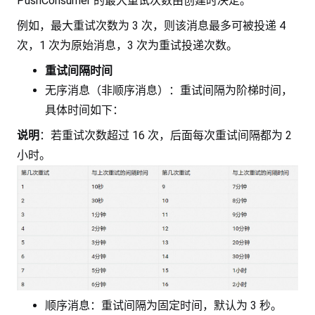
PushConsumer 的最大重试次数由创建时决定。
例如，最大重试次数为 3 次，则该消息最多可被投递 4
次，1 次为原始消息，3 次为重试投递次数。
重试间隔时间
无序消息（非顺序消息）：重试间隔为阶梯时间，
具体时间如下：
说明
：若重试次数超过 16 次，后面每次重试间隔都为 2
小时。
顺序消息：重试间隔为固定时间，默认为 3 秒。