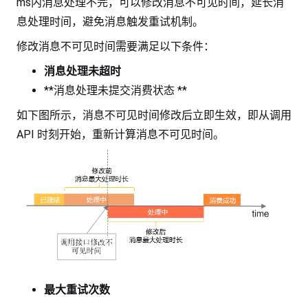
ms内消息处理不完，可以修改消息不可见时间，延长消
息处理时间，避免消息触发重试机制。
修改消息不可见时间需要满足以下条件：
消息处理未超时
**消息处理未提交消费状态 **
如下图所示，消息不可见时间修改后立即生效，即从调用
API 时刻开始，重新计算消息不可见时间。
最大重试次数