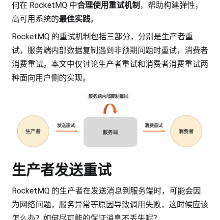
何在 RocketMQ 中
合理使用重试机制
，帮助构建弹性，
高可用系统的
最佳实践
。
RocketMQ 的重试机制包括三部分，分别是生产者重
试，服务端内部数据复制遇到非预期问题时重试，消费者
消费重试。本文中仅讨论生产者重试和消费者消费重试两
种面向用户侧的实现。
生产者发送重试
RocketMQ 的生产者在发送消息到服务端时，可能会因
为网络问题，服务异常等原因导致调用失败，这时候应该
怎么办？如何尽可能的保证消息不丢失呢？