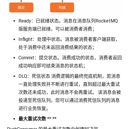
Ready：已就绪状态。消息在消息队列RocketMQ
版服务端已就绪，可以被消费者消费；
Inflight：处理中状态。消息被消费者客户端获取，
处于消费中还未返回消费结果的状态；
Commit：提交状态。消费成功的状态，消费者返回
成功响应即可结束消息的状态机；
DLQ：死信状态 消费逻辑的最终兜底机制，若消息
一直处理失败并不断进行重试，直到超过最大重试
次数还未成功，此时消息不会再重试。 该消息会被
投递至死信队列。您可以通过消费死信队列的消息
进行业务恢复。
最大重试次数
** **