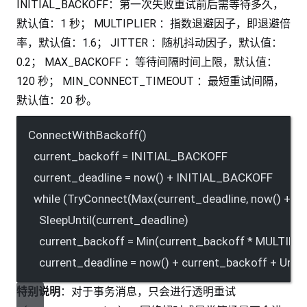
INITIAL_BACKOFF：第一次失败重试前后需等待多久，
默认值：1 秒； MULTIPLIER ：指数退避因子，即退避倍
率，默认值：1.6； JITTER ：随机抖动因子，默认值：
0.2； MAX_BACKOFF ：等待间隔时间上限，默认值：
120 秒； MIN_CONNECT_TIMEOUT ：最短重试间隔，
默认值：20 秒。
ConnectWithBackoff()
current_backoff = INITIAL_BACKOFF
current_deadline = now() + INITIAL_BACKOFF
while (TryConnect(Max(current_deadline, now() 
SleepUntil(current_deadline)
current_backoff = Min(current_backoff * MULTIP
current_deadline = now() + current_backoff + Uni
特别说明
：对于事务消息，只会进行透明重试