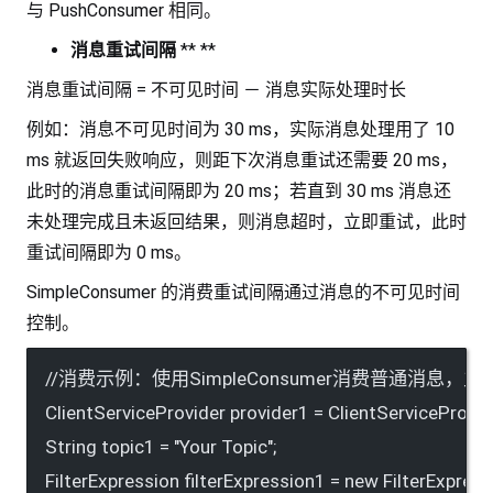
与 PushConsumer 相同。
消息重试间隔
** **
消息重试间隔 = 不可见时间 － 消息实际处理时长
例如：消息不可见时间为 30 ms，实际消息处理用了 10
ms 就返回失败响应，则距下次消息重试还需要 20 ms，
此时的消息重试间隔即为 20 ms；若直到 30 ms 消息还
未处理完成且未返回结果，则消息超时，立即重试，此时
重试间隔即为 0 ms。
SimpleConsumer 的消费重试间隔通过消息的不可见时间
控制。
//消费示例：使用SimpleConsumer消费普通消息
ClientServiceProvider provider1 = ClientServiceProvid
String topic1 = "Your Topic";
FilterExpression filterExpression1 = new FilterExpress