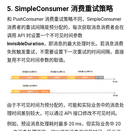
5. SimpleConsumer 消费重试策略
和 PushConsumer 消费重试策略不同，SimpleConsumer
消费者的重试间隔是预分配的，每次获取消息消费者会在
调用 API 时设置一个不可见时间参数
InvisibleDuration
，即消息的最大处理时长。若消息消费
失败触发重试，不需要设置下一次重试的时间间隔，直接
复用不可见时间参数的取值。
由于不可见时间为预分配的，可能和实际业务中的消息处
理时间差别较大，可以通过 API 接口修改不可见时间。
例如，预设消息处理耗时最多 20 ms，但实际业务中 20