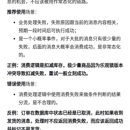
息的机会，不应该被用作常态化的链路。
推荐使用
场景：
业务处理失败，失败原因跟当前的消息内容相关，
预期一段时间后可执行成功；
是一个小概率事件，对于大批的消息只有很少量的
失败，后面的消息大概率会消费成功，是非常态化
的。
正例：消费逻辑是扣减库存，极少量商品因为乐观锁版本
冲突导致扣减失败，重试一般立刻成功。
错误使用
场景：
消费处理逻辑中使用消费失败来做条件判断的结果
分流，是不合理的。
反例：订单在数据库中状态已经是已取消，此时如果收到
发货的消息，处理时不应返回消费失败，而应该返回成功
并标记不用发货。