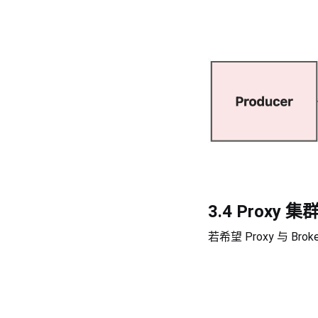
3.4 Proxy
若希望 Proxy 与 