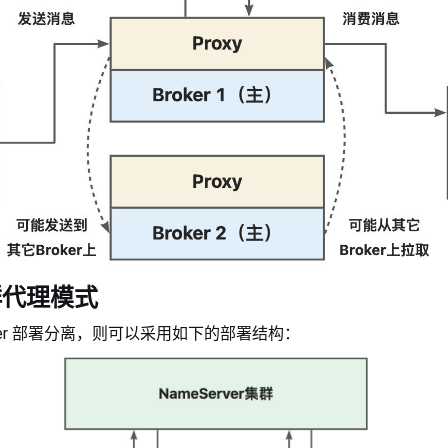
 集群代理模式
Broker 部署分离，则可以采用如下的部署结构：