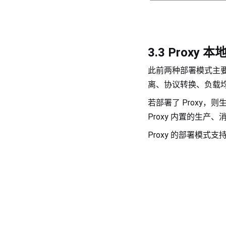
3.3 Proxy
此前两种部署模式主要面
离、协议转换、负载均衡
若部署了 Proxy，则生
Proxy 内置的生
Proxy 的部署模