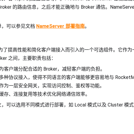
获取 Broker 的路由信息，之后才能正确地与 Broker 通信。NameSe
单，可以参见文档
NameServer 部署指南
。
tMQ 为了提高性能和简化客户端接入而引入的一个可选组件。它作
oker 之间，主要职责包括：
为客户端分配合适的 Broker，减轻客户端的负担。
多种协议接入，使得不同语言的客户端能够更容易地与 RocketM
作为一层安全网关，实现访问控制、鉴权等功能。
缓存、连接复用等技术优化网络通信效率。
可以选用不同模式进行部署，如 Local 模式以及 Cluster 