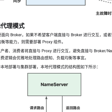
 本地代理模式
向 Broker，如果不希望客户端直接与 Broker 进行交互，
等能力，则需要部署 Proxy 组件。
产者、消费者将直接与 Proxy 进行交互，避免直接与 Broker/Nam
产、消费逻辑会优雅地处理路由感知、负载均衡等事宜。
式支持本地部署与集群部署，本地代理模式的结构图如下所示：