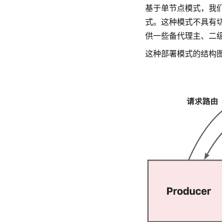
基于单节点模式，我们
式。这种模式不具有
供一些备代理主、二
这种部署模式的结构