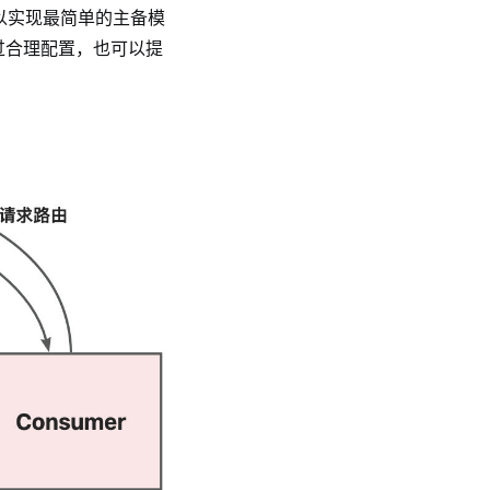
可以实现最简单的主备模
过合理配置，也可以提