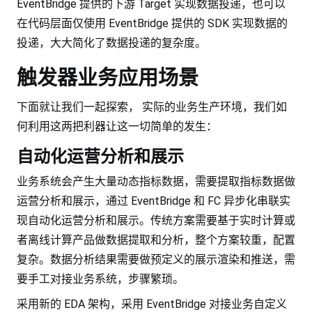
EventBridge 提供的下游 Target 实现数据投递，也可以
在代码层面仅使用 EventBridge 提供的 SDK 实现数据的
投递，大大简化了数据投递的复杂度。
触发器业务应用场景
下面就让我们一起探索， 实际的业务生产环境，我们如
何利用这两把利器让这一切简单的发生：
自动化运营分析和展示
业务系统会产生大量动态指标数据，需要提取指标数据做
运营分析和展示，通过 EventBridge 和 FC 异步化串联实
现自动化运营分析和展示。传统方案需要基于实时计算或
者离线计算产品做数据提取和分析，整个方案较重，配置
复杂。数据分析结果需要做预定义的展示渲染和推送，需
要手工对接业务系统，步骤繁琐。
采用新的 EDA 架构，采用 EventBridge 对接业务自定义