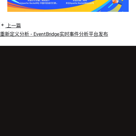
上一篇
重新定义分析 - EventBridge实时事件分析平台发布