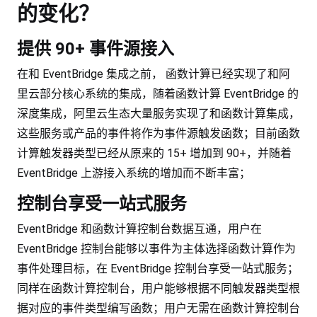
的变化？
提供 90+ 事件源接入
在和 EventBridge 集成之前， 函数计算已经实现了和阿
里云部分核心系统的集成，随着函数计算 EventBridge 的
深度集成，阿里云生态大量服务实现了和函数计算集成，
这些服务或产品的事件将作为事件源触发函数；目前函数
计算触发器类型已经从原来的 15+ 增加到 90+，并随着
EventBridge 上游接入系统的增加而不断丰富；
控制台享受一站式服务
EventBridge 和函数计算控制台数据互通，用户在
EventBridge 控制台能够以事件为主体选择函数计算作为
事件处理目标，在 EventBridge 控制台享受一站式服务；
同样在函数计算控制台，用户能够根据不同触发器类型根
据对应的事件类型编写函数；用户无需在函数计算控制台