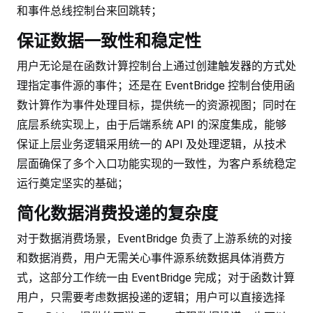
和事件总线控制台来回跳转；
保证数据一致性和稳定性
用户无论是在函数计算控制台上通过创建触发器的方式处
理指定事件源的事件；还是在 EventBridge 控制台使用函
数计算作为事件处理目标，提供统一的资源视图；同时在
底层系统实现上，由于后端系统 API 的深度集成，能够
保证上层业务逻辑采用统一的 API 及处理逻辑，从技术
层面确保了多个入口功能实现的一致性，为客户系统稳定
运行奠定坚实的基础；
简化数据消费投递的复杂度
对于数据消费场景，EventBridge 负责了上游系统的对接
和数据消费，用户无需关心事件源系统数据具体消费方
式，这部分工作统一由 EventBridge 完成；对于函数计算
用户，只需要考虑数据投递的逻辑；用户可以直接选择