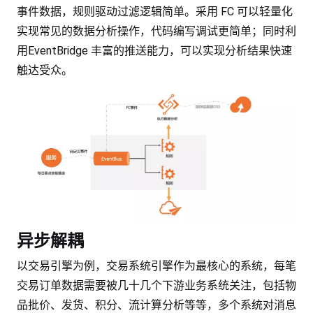
事件数据，规则驱动过滤逻辑简单。采用 FC 可以轻量化
实现常见的数据分析操作，代码编写调试更简单；同时利
用EventBridge 丰富的推送能力，可以实现分析结果快速
触达受众。
异步解耦
以交易引擎为例，交易系统引擎作为最核心的系统，每笔
交易订单数据需要被几十几个下游业务系统关注，包括物
品批价、发货、积分、流计算分析等等，多个系统对消息