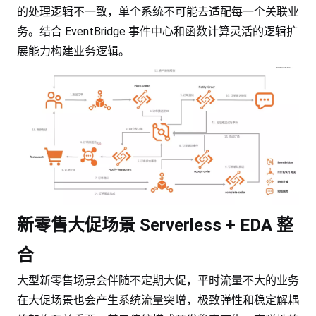
的处理逻辑不一致，单个系统不可能去适配每一个关联业
务。结合 EventBridge 事件中心和函数计算灵活的逻辑扩
展能力构建业务逻辑。
新零售大促场景 Serverless + EDA 整
合
大型新零售场景会伴随不定期大促，平时流量不大的业务
在大促场景也会产生系统流量突增，极致弹性和稳定解耦