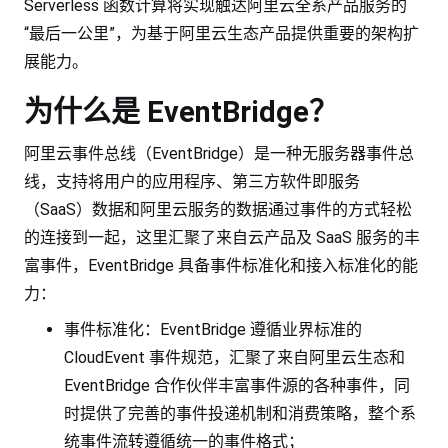
Serverless 函数计算将实现触达阿里云全系产品服务的
“最后一公里”，为基于阿里云生态产品提供重要的架构扩
展能力。
为什么是 EventBridge？
阿里云事件总线（EventBridge）是一种无服务器事件总
线，支持将用户的应用程序、第三方软件即服务
（SaaS）数据和阿里云服务的数据通过事件的方式轻松
的连接到一起，这里汇聚了来自云产品及 SaaS 服务的丰
富事件，EventBridge 具备事件标准化和接入标准化的能
力：
事件标准化：EventBridge 遵循业界标准的
CloudEvent 事件规范，汇聚了来自阿里云生态和
EventBridge 合作伙伴丰富事件源的各种事件，同
时提供了完善的事件投递机制和消费策略，整个系
统事件流转遵循统一的事件格式；