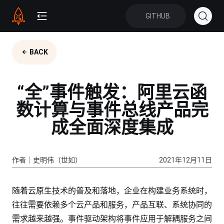
GITHUB
BACK
“全”事件触发：阿里云函
数计算与事件总线产品完
成全面深度集成
作者｜史明伟（世如）
2021年12月11日
随着云原生技术的普及和落地，企业在构建业务系统时，
往往需要依赖多个云产品和服务，产品互联、系统协同的
需求越来越强。事件驱动架构将事件应用于解耦服务之间