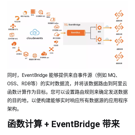
同时，EventBridge 能够提供来自事件源（例如 MQ、
OSS、RDB等）的实时数据流，并将该数据路由到阿里云
函数计算作为目标。您可以设置路由规则来确定发送数据
的目的地，以便构建能够实时响应所有数据源的应用程序
架构。
函数计算 + EventBridge 带来