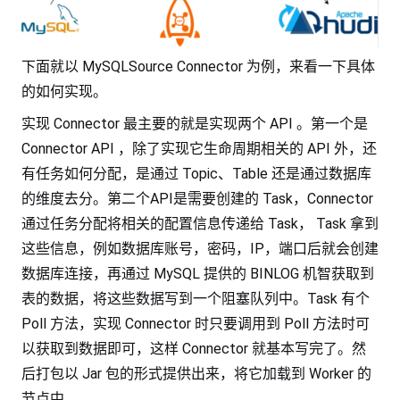
下面就以 MySQLSource Connector 为例，来看一下具体
的如何实现。
实现 Connector 最主要的就是实现两个 API 。第一个是
Connector API ，除了实现它生命周期相关的 API 外，还
有任务如何分配，是通过 Topic、Table 还是通过数据库
的维度去分。第二个API是需要创建的 Task，Connector
通过任务分配将相关的配置信息传递给 Task， Task 拿到
这些信息，例如数据库账号，密码，IP，端口后就会创建
数据库连接，再通过 MySQL 提供的 BINLOG 机智获取到
表的数据，将这些数据写到一个阻塞队列中。Task 有个
Poll 方法，实现 Connector 时只要调用到 Poll 方法时可
以获取到数据即可，这样 Connector 就基本写完了。然
后打包以 Jar 包的形式提供出来，将它加载到 Worker 的
节点中。