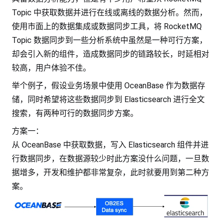
Topic 中获取数据并进行在线或离线的数据分析。然而，
使用市面上的数据集成或数据同步工具，将 RocketMQ
Topic 数据同步到一些分析系统中虽然是一种可行方案，
却会引入新的组件，造成数据同步的链路较长，时延相对
较高，用户体验不佳。
举个例子，假设业务场景中使用 OceanBase 作为数据存
储，同时希望将这些数据同步到 Elasticsearch 进行全文
搜索，有两种可行的数据同步方案。
方案一：
从 OceanBase 中获取数据，写入 Elasticsearch 组件并进
行数据同步，在数据源较少时此方案没什么问题，一旦数
据增多，开发和维护都非常复杂，此时就要用到第二种方
案。