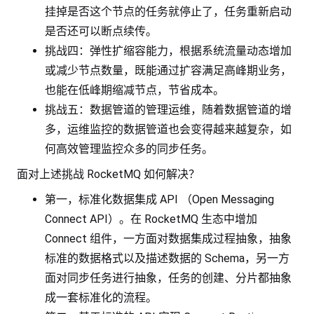
挂掉是否这个节点的任务就停止了，任务重新启动
是否还可以断点续传。
挑战四：弹性扩缩容能力，根据系统流量动态增加
或减少节点数量，既能通过扩容满足高峰期业务，
也能在低峰期缩减节点，节省成本。
挑战五：数据管道的管理运维，随着数据管道的增
多，运维监控的数据管道也会变得越来越复杂，如
何高效管理监控众多的同步任务。
面对上述挑战 RocketMQ 如何解决？
第一，标准化数据集成 API （Open Messaging
Connect API）。在 RocketMQ 生态中增加
Connect 组件，一方面对数据集成过程抽象，抽象
标准的数据格式以及描述数据的 Schema，另一方
面对同步任务进行抽象，任务的创建、分片都抽象
成一套标准化的流程。