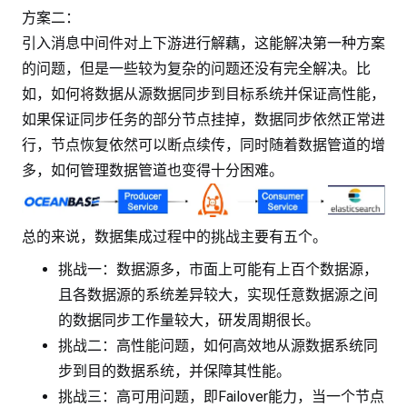
方案二：
引入消息中间件对上下游进行解藕，这能解决第一种方案
的问题，但是一些较为复杂的问题还没有完全解决。比
如，如何将数据从源数据同步到目标系统并保证高性能，
如果保证同步任务的部分节点挂掉，数据同步依然正常进
行，节点恢复依然可以断点续传，同时随着数据管道的增
多，如何管理数据管道也变得十分困难。
总的来说，数据集成过程中的挑战主要有五个。
挑战一：数据源多，市面上可能有上百个数据源，
且各数据源的系统差异较大，实现任意数据源之间
的数据同步工作量较大，研发周期很长。
挑战二：高性能问题，如何高效地从源数据系统同
步到目的数据系统，并保障其性能。
挑战三：高可用问题，即Failover能力，当一个节点