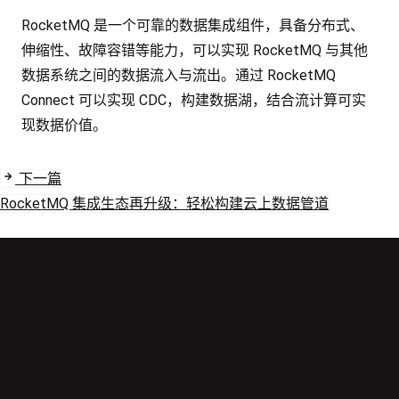
RocketMQ 是一个可靠的数据集成组件，具备分布式、
伸缩性、故障容错等能力，可以实现 RocketMQ 与其他
数据系统之间的数据流入与流出。通过 RocketMQ
Connect 可以实现 CDC，构建数据湖，结合流计算可实
现数据价值。
下一篇
RocketMQ 集成生态再升级：轻松构建云上数据管道