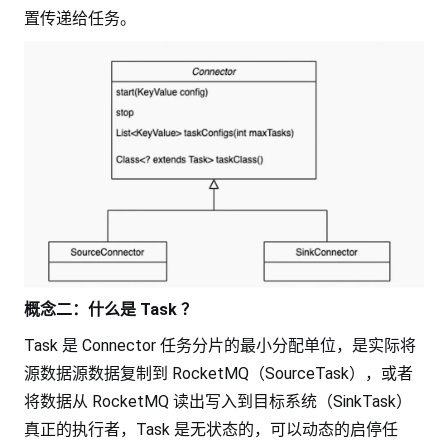
置传递给任务。
概念二：什么是 Task ？
Task 是 Connector 任务分片的最小分配单位，是实际将
源数据源数据复制到 RocketMQ（SourceTask），或者
将数据从 RocketMQ 读出写入到目标系统（SinkTask）
真正的执行者，Task 是无状态的，可以动态的启停任