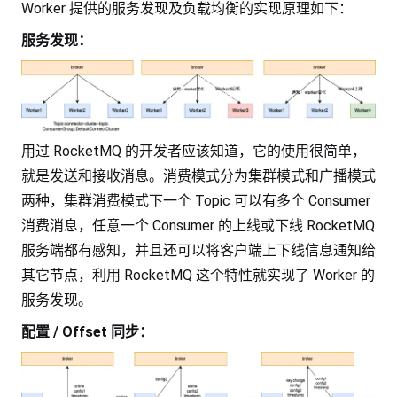
Worker 提供的服务发现及负载均衡的实现原理如下：
服务发现：
用过 RocketMQ 的开发者应该知道，它的使用很简单，
就是发送和接收消息。消费模式分为集群模式和广播模式
两种，集群消费模式下一个 Topic 可以有多个 Consumer
消费消息，任意一个 Consumer 的上线或下线 RocketMQ
服务端都有感知，并且还可以将客户端上下线信息通知给
其它节点，利用 RocketMQ 这个特性就实现了 Worker 的
服务发现。
配置 / Offset 同步：