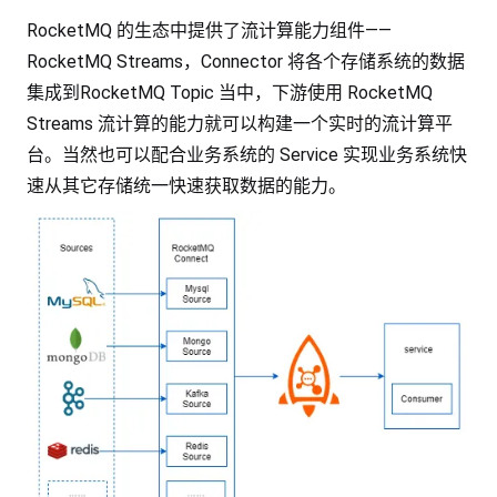
RocketMQ 的生态中提供了流计算能力组件——
RocketMQ Streams，Connector 将各个存储系统的数据
集成到RocketMQ Topic 当中，下游使用 RocketMQ
Streams 流计算的能力就可以构建一个实时的流计算平
台。当然也可以配合业务系统的 Service 实现业务系统快
速从其它存储统一快速获取数据的能力。