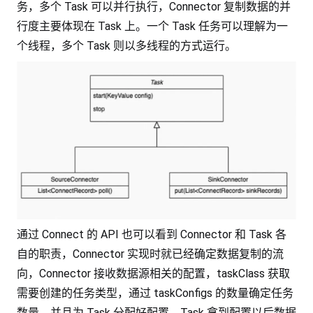
务，多个 Task 可以并行执行，Connector 复制数据的并
行度主要体现在 Task 上。一个 Task 任务可以理解为一
个线程，多个 Task 则以多线程的方式运行。
通过 Connect 的 API 也可以看到 Connector 和 Task 各
自的职责，Connector 实现时就已经确定数据复制的流
向，Connector 接收数据源相关的配置，taskClass 获取
需要创建的任务类型，通过 taskConfigs 的数量确定任务
数量，并且为 Task 分配好配置。Task 拿到配置以后数据