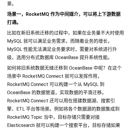
景。
场景一，RocketMQ 作为中间媒介，可以将上下游数据
打通。
比如在新旧系统迁移的过程中，如果在业务量不大时使用
MySQL 就可以满足业务需求，而随着业务的增长，
MySQL 性能无法满足业务要求时，需要对系统进行升
级，选用分布式数据库 OceanBase 提升系统性能。
如何将旧系统数据无缝迁移到 OceanBase 中呢？在这个
场景中 RocketMQ Connect 就可以发挥作用，
RocketMQ Connect 可以构建一个从 MySQL 到
OceanBase 的数据管道，实现数据的平滑迁移。
RocketMQ Connect 还可以用在搭建数据湖、搜索引
擎、ETL 平台等场景。例如将各个数据源的数据集成到
RocketMQ Topic 当中，目标存储只需要对接
Elasticsearch 就可以构建一个搜索平台，目标存储如果