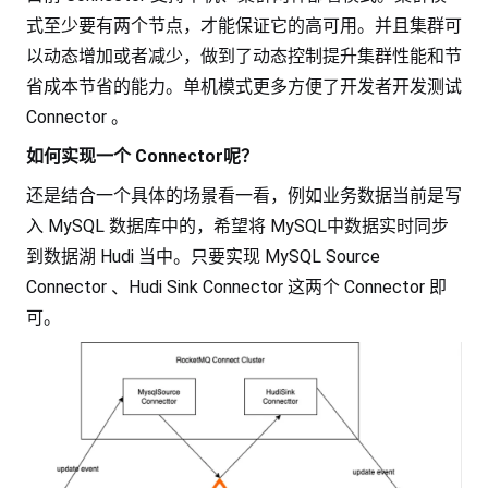
式至少要有两个节点，才能保证它的高可用。并且集群可
以动态增加或者减少，做到了动态控制提升集群性能和节
省成本节省的能力。单机模式更多方便了开发者开发测试
Connector 。
如何实现一个 Connector呢？
还是结合一个具体的场景看一看，例如业务数据当前是写
入 MySQL 数据库中的，希望将 MySQL中数据实时同步
到数据湖 Hudi 当中。只要实现 MySQL Source
Connector 、Hudi Sink Connector 这两个 Connector 即
可。