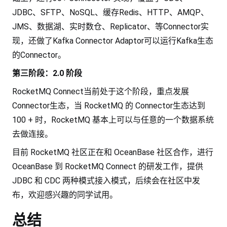
JDBC、SFTP、NoSQL、缓存Redis、HTTP、AMQP、
JMS、数据湖、实时数仓、Replicator、等Connector实
现，还做了Kafka Connector Adaptor可以运行Kafka生态
的Connector。
第三阶段：2.0 阶段
RocketMQ Connect当前处于这个阶段，重点发展
Connector生态，当 RocketMQ 的 Connector生态达到
100 + 时，RocketMQ 基本上可以与任意的一个数据系统
去做连接。
目前 RocketMQ 社区正在和 OceanBase 社区合作，进行
OceanBase 到 RocketMQ Connect 的研发工作，提供
JDBC 和 CDC 两种模式接入模式，后续会在社区中发
布，欢迎感兴趣的同学试用。
总结