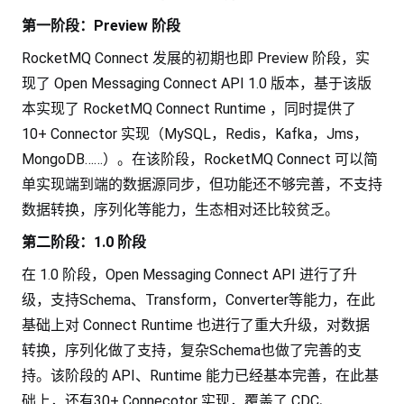
第一阶段：Preview 阶段
RocketMQ Connect 发展的初期也即 Preview 阶段，实
现了 Open Messaging Connect API 1.0 版本，基于该版
本实现了 RocketMQ Connect Runtime ，同时提供了
10+ Connector 实现（MySQL，Redis，Kafka，Jms，
MongoDB……）。在该阶段，RocketMQ Connect 可以简
单实现端到端的数据源同步，但功能还不够完善，不支持
数据转换，序列化等能力，生态相对还比较贫乏。
第二阶段：1.0 阶段
在 1.0 阶段，Open Messaging Connect API 进行了升
级，支持Schema、Transform，Converter等能力，在此
基础上对 Connect Runtime 也进行了重大升级，对数据
转换，序列化做了支持，复杂Schema也做了完善的支
持。该阶段的 API、Runtime 能力已经基本完善，在此基
础上，还有30+ Connecotor 实现，覆盖了 CDC、