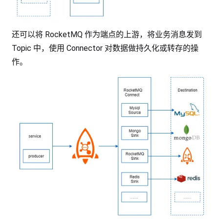
还可以将 RocketMQ 作为端点的上游，将业务消息发到
Topic 中，使用 Connector 对数据做持久化或转存的操
作。