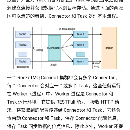
源建立连接并获取数据写入到目标存储。通过下面的两张
图可以清楚的看到，Connector 和 Task 处理基本流程。
一个 RocketMQ Connect 集群中会有多个 Connector ，
每个 Connector 会对应一个或多个 Task，这些任务运行
在 Worker（进程）中。Worker 进程是 Connector 和
Task 运行环境，它提供 RESTFull 能力，接收 HTTP 请
求，将获取到的配置传递给 Connector 和 Task，它还负
责启动 Connector 和 Task，保存 Connector 配置信息，
保存 Task 同步数据的位点信息，除此以外，Worker 还提