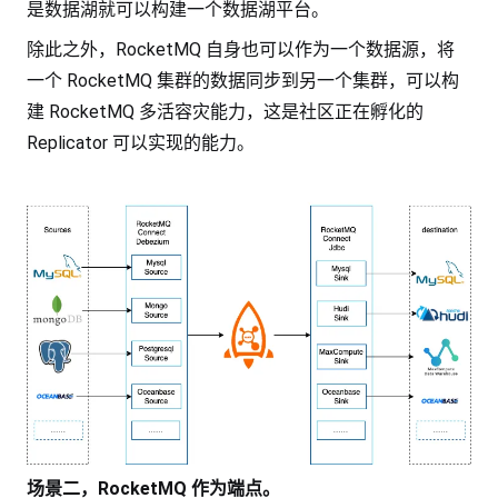
是数据湖就可以构建一个数据湖平台。
除此之外，RocketMQ 自身也可以作为一个数据源，将
一个 RocketMQ 集群的数据同步到另一个集群，可以构
建 RocketMQ 多活容灾能力，这是社区正在孵化的
Replicator 可以实现的能力。
场景二，RocketMQ 作为端点。