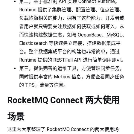
第二，基于标准的 API 实现 Connect Runtime。
Runtime 提供了集群管理、配置管理、位点管理、
负载均衡相关的能力，拥有了这些能力，开发者或
者用户就只需要关注数据如何获取或如何写入，从
而快速构建数据生态，如与 OceanBase、MySQL、
Elasticsearch 等快速建立连接，搭建数据集成平
台。整个数据集成平台的构建也非常简单，通过
Runtime 提供的 RESTFull API 进行简单调用即可。
第三，提供完善的运维工具，方便管理同步任务，
同时提供丰富的 Metrics 信息，方便查看同步任务
的 TPS，流量等信息。
RocketMQ Connect 两大使用
场景
这里为大家整理了 RocketMQ Connect 的两大使用场