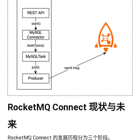
RocketMQ Connect 现状与未
来
RocketMQ Connect 的发展历程分为三个阶段。