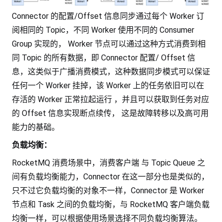
Connector 的配置/Offset 信息同步通过每个 Worker 订
阅相同的 Topic，不同 Worker 使用不同的 Consumer
Group 实现的， Worker 节点可以通过这种方式消费到相
同 Topic 的所有数据，即 Connector 配置/ Offset 信
息，这类似于广播消费模式，这种数据同步模式可以保证
任何一个 Worker 挂掉，该 Worker 上的任务依旧可以在
存活的 Worker 正常拉起运行 ，并且可以获取到任务对应
的 Offset 信息实现断点续传， 这是故障转移以及高可用
能力的基础。
负载均衡：
RocketMQ 消费场景中，消费客户端 与 Topic Queue 之
间有负载均衡能力，Connector 在这一部分也是类似的，
只不过它负载均衡的对象不一样，Connector 是 Worker
节点和 Task 之间的负载均衡，与 RocketMQ 客户端负载
均衡一样，可以根据使用场景选择不同负载均衡算法。