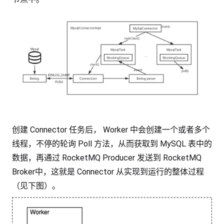
创建 Connector 任务后， Worker 中会创建一个或者多个
线程，不停的轮询 Poll 方法，从而获取到 MySQL 表中的
数据，再通过 RocketMQ Producer 发送到 RocketMQ
Broker中，这就是 Connector 从实现到运行的整体过程
（见下图）。