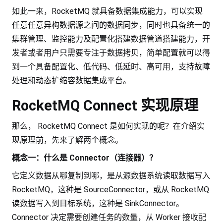
如此一来，RocketMQ 就具备数据集成能力，可以实现
任意任意异构数据源之间的数据同步，同时也具备统一的
集群管理、监控能力及配置化搭建数据管道搭建能力，开
发者或者用户只需要专注于数据拷贝，简单配置就可以得
到一个具备配置化、低代码、低延时、高可用，支持故障
处理和动态扩缩容数据集成平台。
RocketMQ Connect 实现原理
那么， RocketMQ Connect 是如何实现的呢？在介绍实
现原理前，先来了解两个概念。
概念一：什么是 Connector（连接器）？
它定义数据从哪复制到哪，是从源数据系统读取数据写入
RocketMQ，这种是 SourceConnector，或从 RocketMQ
读数据写入到目标系统，这种是 SinkConnector。
Connector 决定需要创建任务的数量，从 Worker 接收配