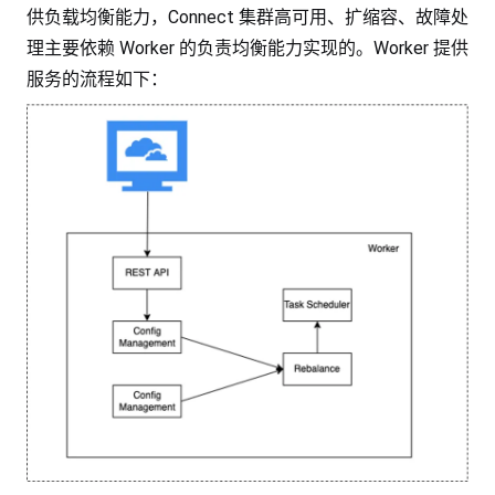
供负载均衡能力，Connect 集群高可用、扩缩容、故障处
理主要依赖 Worker 的负责均衡能力实现的。Worker 提供
服务的流程如下：