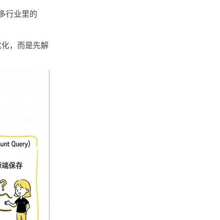
很多行业里的
忆优化，而是先解