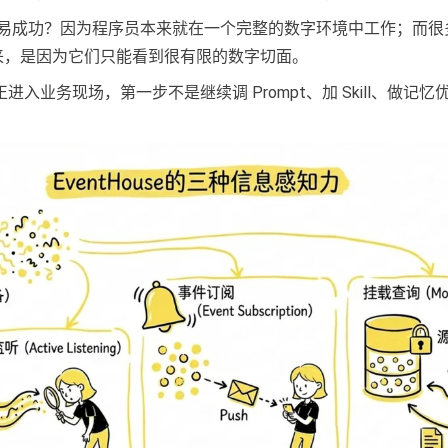
为什么更容易成功？因为程序员本来就在一个完整的数字环境中工作；而
不起来，是因为它们只能看到很有限的数字切面。
真正进入业务现场，第一步不是继续调 Prompt、加 Skill、做记