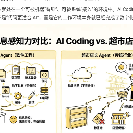
处在一个可被机器“看见”、可被系统“接入”的环境中。AI Codi
是“代码更适合 AI”，而是它的工作环境本身就已经完成了数字