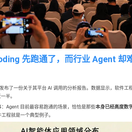
Coding 先跑通了，而行业 Agent 
ropic 发布了一份关于其平台 AI 调用的分析报告。数据显示，软件
近一半。
：Agent 目前最容易跑通的场景，恰恰是那些
本身已经高度数
件工程就是一个典型例子。