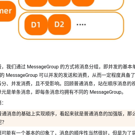
我们通过 MessageGroup 的方式将消息分组，即并发的基本
，不同的 MessageGroup 可以并发的发送和消费，从而一定程度具
拆分、并发消费，且不受影响。回顾普通消息，站在顺序消息的
是单条消息，即每条消息均拥有不同的 MessageGroup。
题：
普通消息的基础上实现顺序，看起来就是普通消息的加强版，那
呢？
题可能有一个基本的印象了，消息的顺序性当然很好，但是为了