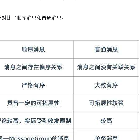
要对比了顺序消息和普通消息。