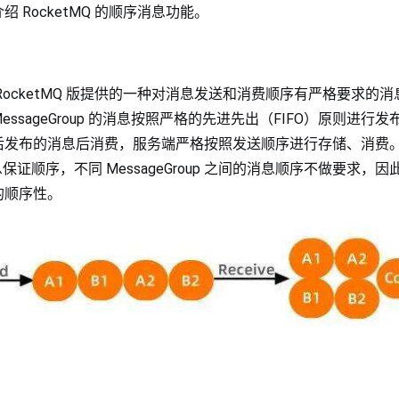
 RocketMQ 的顺序消息功能。
RocketMQ 版提供的一种对消息发送和消费顺序有严格要求的
 MessageGroup 的消息按照严格的先进先出（FIFO）原则进
后发布的消息后消费，服务端严格按照发送顺序进行存储、消费
 的消息保证顺序，不同 MessageGroup 之间的消息顺序不做要求
的顺序性。