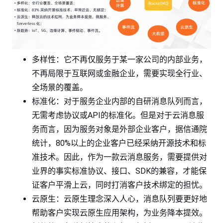
多样性：它不再仅服务于某一家公司的内部业务，
不再局限于互联网或金融企业，需要实现全行业、
全场景的覆盖。
标准化：对于服务企业内部的自研消息队列而言，
无需考虑协议或API的标准化。但是对于云消息服
务而言，因为服务对象是外部企业客户，据信通院
统计，80%以上的企业客户已经采纳开源技术和标
准技术。因此，作为一款云消息服务，需要提供对
业界的事实标准协议、接口、SDK的兼容，才能保
证客户平滑上云，同时打消客户技术绑定的担忧。
云原生：云原生理念深入人心，消息队列要更好地
帮助客户实现云原生应用架构，为业务降本提效。