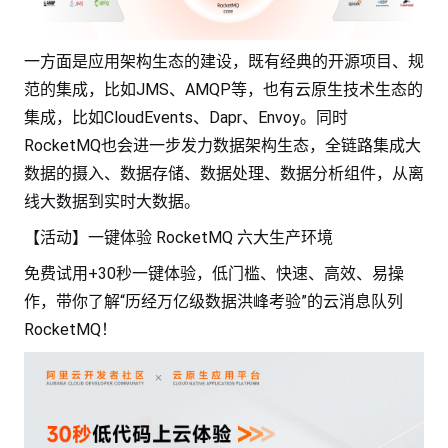
一方面是应用架构生态的建设，既有经典的开源项目、规
范的集成，比如JMS、AMQP等，也有云原生技术生态的
集成，比如CloudEvents、Dapr、Envoy。同时
RocketMQ也会进一步发力数据架构生态，全链路集成大
数据的摄入、数据存储、数据处理、数据分析组件，从离
线大数据到实时大数据。
【活动】一键体验 RocketMQ 六大生产环境
免费试用+30秒一键体验，低门槛、快速、高效、易操
作，带你了解“历经万亿级数据洪峰考验”的云消息队列
RocketMQ！