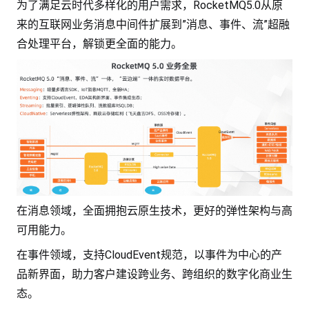
为了满足云时代多样化的用户需求，RocketMQ5.0从原
来的互联网业务消息中间件扩展到”消息、事件、流”超融
合处理平台，解锁更全面的能力。
在消息领域，全面拥抱云原生技术，更好的弹性架构与高
可用能力。
在事件领域，支持CloudEvent规范，以事件为中心的产
品新界面，助力客户建设跨业务、跨组织的数字化商业生
态。