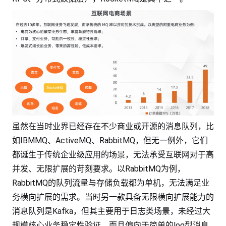
虽然在当时业界已经存在不少商业或开源的消息队列，比
如IBMMQ、ActiveMQ、RabbitMQ，但无一例外，它们
都诞生于传统企业级应用的场景，无法承受互联网对于高
并发、无限扩展的苛刻要求。以RabbitMQ为例，
RabbitMQ的队列流量与存储负载都为单机，无法满足业
务横向扩展的需求。当时另一款具备无限横向扩展能力的
消息队列是Kafka，但其主要用于日志类场景，未经过大
规模核心业务稳定性验证，而且偏向于简单的log型消息