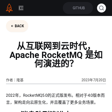
GITHUB
BACK
从互联网到云时代，
Apache RocketMQ 是如
何演进的？
作者｜隆基
2023年7月20日
2022年，RocketMQ5.0的正式版发布。相对于4.0版本而
言，架构走向云原生化，并且覆盖了更多业务场景。