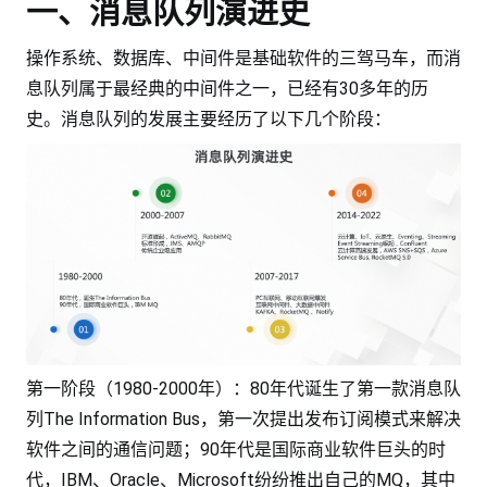
一、消息队列演进史
操作系统、数据库、中间件是基础软件的三驾马车，而消
息队列属于最经典的中间件之一，已经有30多年的历
史。消息队列的发展主要经历了以下几个阶段：
第一阶段（1980-2000年）：80年代诞生了第一款消息队
列The Information Bus，第一次提出发布订阅模式来解决
软件之间的通信问题；90年代是国际商业软件巨头的时
代，IBM、Oracle、Microsoft纷纷推出自己的MQ，其中