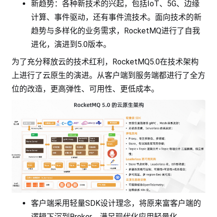
新趋势：各种新技术的兴起，包括IoT、5G、边缘
计算、事件驱动，还有事件流技术。面向技术的新
趋势与多样化的业务需求，RocketMQ进行了自我
进化，演进到5.0版本。
为了充分释放云的技术红利，RocketMQ5.0在技术架构
上进行了云原生的演进。从客户端到服务端都进行了全方
位的改造，更高弹性、可用性、更低成本。
客户端采用轻量SDK设计理念，将原来富客户端的
逻辑下沉到Broker，满足现代化应用轻量化、