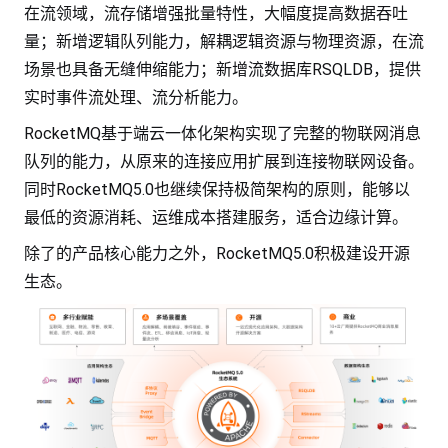
在流领域，流存储增强批量特性，大幅度提高数据吞吐
量；新增逻辑队列能力，解耦逻辑资源与物理资源，在流
场景也具备无缝伸缩能力；新增流数据库RSQLDB，提供
实时事件流处理、流分析能力。
RocketMQ基于端云一体化架构实现了完整的物联网消息
队列的能力，从原来的连接应用扩展到连接物联网设备。
同时RocketMQ5.0也继续保持极简架构的原则，能够以
最低的资源消耗、运维成本搭建服务，适合边缘计算。
除了的产品核心能力之外，RocketMQ5.0积极建设开源
生态。