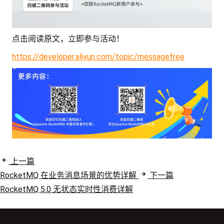
点击阅读原文，立即参与活动！
https://developer.aliyun.com/topic/messagefree
上一篇
RocketMQ 在业务消息场景的优势详解
下一篇
RocketMQ 5.0 无状态实时性消费详解