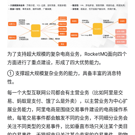
为了支持超大规模的复杂电商业务，RocketMQ面向四个
方面进行了重点建设，形成了四大优势能力。
① 支撑超大规模复杂业务的能力，具备丰富的消息特
性。
每一个大型互联网公司都会有主营业务（比如阿里是交
易、蚂蚁是支付、饿了么是外卖），以主营业务为中心扩
展业务能力，阿里电商是围绕交易事件建设的电商操作系
统，每笔交易事件都会触发不同的业务，不同细分业务会
关注不同类型的交易事件，比如垂直市场只关注某个类目
的交易事件、天猫超市只关注某个卖家的交易事件、购物