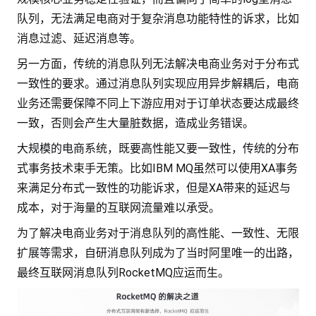
队列，无法满足电商对于复杂消息功能特性的诉求，比如
消息过滤、延迟消息等。
另一方面，传统的消息队列无法解决电商业务对于分布式
一致性的要求。通过消息队列实现应用异步解耦后，电商
业务还需要保障不同上下游应用对于订单状态要达成最终
一致，否则会产生大量脏数据，造成业务错误。
大规模的电商系统，既要高性能又要一致性，传统的分布
式事务技术束手无策。比如IBM MQ虽然可以使用XA事务
来满足分布式一致性的功能诉求，但是XA带来的延迟与
成本，对于海量的互联网流量难以承受。
为了解决电商业务对于消息队列的高性能、一致性、无限
扩展等需求，自研消息队列成为了当时阿里唯一的出路，
最终互联网消息队列RocketMQ应运而生。