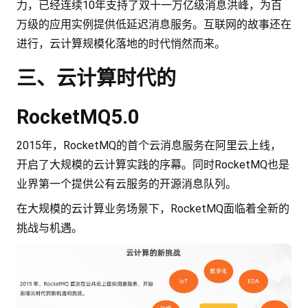
力，已经连续10年支持了双十一万亿级消息洪峰，为百
万级的应用实例提供低延迟消息服务。互联网的故事还在
进行，云计算规模化落地的时代悄然而来。
三、云计算时代的
RocketMQ5.0
2015年，RocketMQ的首个云消息服务在阿里云上线，
开启了大规模的云计算实践的序幕。同时RocketMQ也是
业界第一个提供公有云服务的开源消息队列。
在大规模的云计算业务场景下，RocketMQ面临着全新的
挑战与机遇。