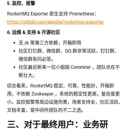
5. 监控、报警
RocketMQ Exporter 原生支持 Prometheus：
https://github.com/apache/rocketmq-exporter
6. 运维 & 支持 & 开源社区
无 zk 等第三方依赖，开箱即用
社区钉钉群、微信群、QQ 群非常活跃，钉钉群、
微信群有问必答。
社区最近新来一位小姐姐 Commiter ，团队也在不
断壮大。
综合看来，RocketMQ 稳定、可靠、性能好，开箱即
用，不依赖 Zookeeper ，系统的稳定性更高，复杂度更
小。监控报警等周边设施完善，场景支持全，社区活跃、
文档丰富，是中间件团队的不二之选。
三、对于最终用户：业务研