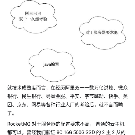
就技术成熟度而言，在经历阿里双十一数万亿洪峰、微众
银行、民生银行、蚂蚁金服、平安、字节跳动、快手、美
团、京东、网易等各种行业大厂的考验后，就不言而喻
了。
RocketMQ 对于服务器的配置要求不高， 普通的云主机
都可以。曾经我们验证 8C 16G 500G SSD 的 2 主 2 从的