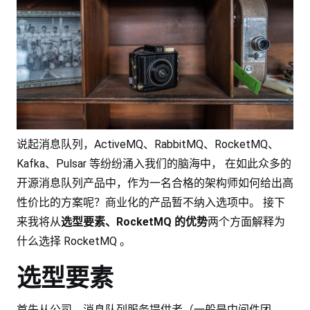
说起消息队列，ActiveMQ、RabbitMQ、RocketMQ、
Kafka、Pulsar 等纷纷涌入我们的脑海中， 在如此众多的
开源消息队列产品中，作为一名合格的架构师如何给出高
性价比的方案呢？商业化的产品暂不纳入选项中。 接下
来我将从
选型要素、RocketMQ 的优势
两个方面解释为
什么选择 RocketMQ 。
选型要素
首先从公司、消息队列服务提供者（一般是中间件团