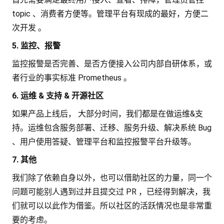
topic 、消费者方便等。管理平台有现成的最好，方便二
次开发 。
5. 监控、报警
监控报警是否完善、是否方便接入公司内部自研体系，或
者行业的事实标准 Prometheus 。
6. 运维 & 支持 & 开源社区
如果产品上线后， 大部分时间，我们都是在做运维&支
持。运维包含服务部署、迁移、服务升级、解决系统 Bug
、用户使用答疑、管理平台和监控报警平台升级等。
7. 其他
我们除了依赖自身以外，也可以借助社区的力量，同一个
问题可能别人遇到过并且提交过 PR ，已经得到解决，我
们就可以以此作为借鉴。所以社区的活跃情况也是非常重
要的考虑。