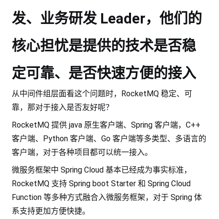
发、业务研发 Leader，他们的
核心担忧是提供的技术是否稳
定可靠、是否快速方便的接入
从中间件组层面看这个问题时，RocketMQ 稳定、可
靠，那对于接入是否友好呢？
RocketMQ 提供 java 原生客户端、Spring 客户端，C++
客户端、Python 客户端、Go 客户端等多类型、多语言的
客户端，对于各种项目都可以统一接入。
微服务框架中 Spring Cloud 基本已经成为事实标准，
RocketMQ 支持 Spring boot Starter 和 Spring Cloud
Function 等多种方式融合入微服务框架，对于 Spring 体
系支持更加方便快捷。