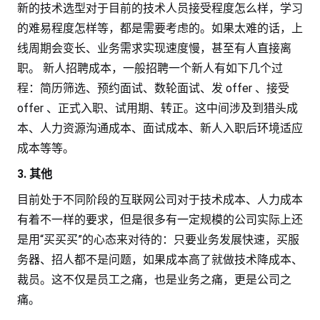
新的技术选型对于目前的技术人员接受程度怎么样，学习
的难易程度怎样等，都是需要考虑的。如果太难的话，上
线周期会变长、业务需求实现速度慢，甚至有人直接离
职。 新人招聘成本，一般招聘一个新人有如下几个过
程：简历筛选、预约面试、数轮面试、发 offer 、接受
offer 、正式入职、试用期、转正。这中间涉及到猎头成
本、人力资源沟通成本、面试成本、新人入职后环境适应
成本等等。
3. 其他
目前处于不同阶段的互联网公司对于技术成本、人力成本
有着不一样的要求，但是很多有一定规模的公司实际上还
是用“买买买”的心态来对待的：只要业务发展快速，买服
务器、招人都不是问题，如果成本高了就做技术降成本、
裁员。这不仅是员工之痛，也是业务之痛，更是公司之
痛。