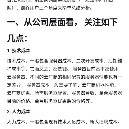
队）、最终用户三个角度来简单总结分析。
一、从公司层面看， 关注如下
几点：
1. 技术成本
技术成本，一般包含服务器成本、二次开发成本、后期维
护成本等，言而总之：都是钱。 服务器目前基本都使用
云服务器，不同的云厂商的相同配置的服务器性能也有一
定差异， 服务器成本一般需要了解：云厂商机器性能、
云厂商优惠、所需服务器配置、服务器台数、单台服务器
目前的价格、单台服务器优惠后的价格等。
2. 人力成本
人力成本，一般包含现有技术人员成本、新人招聘成本。