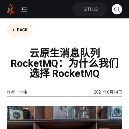
GITHUB
BACK
云原生消息队列
RocketMQ：为什么我们
选择 RocketMQ
作者｜李伟
2021年6月14日