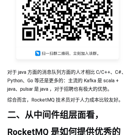
对于 java 方面的消息队列方面的人才相比 C/C++、C#、
Python、Go 等还是更多的：主流的 Kafka 是 scala +
java、pulsar 是 java ，对于招聘也有极大的优势。
综合而言，RocketMQ 技术员对于人力成本比较友好。
二、从中间件组层面看，
RocketMQ 是如何提供优秀的