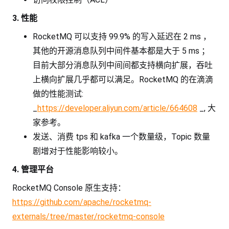
3. 性能
RocketMQ 可以支持 99.9% 的写入延迟在 2 ms ，
其他的开源消息队列中间件基本都是大于 5 ms ；
目前大部分消息队列中间间都支持横向扩展，吞吐
上横向扩展几乎都可以满足。RocketMQ 的在滴滴
做的性能测试:
_
https://developer.aliyun.com/article/664608
_, 大
家参考。
发送、消费 tps 和 kafka 一个数量级，Topic 数量
剧增对于性能影响较小。
4. 管理平台
RocketMQ Console 原生支持：
https://github.com/apache/rocketmq-
externals/tree/master/rocketmq-console