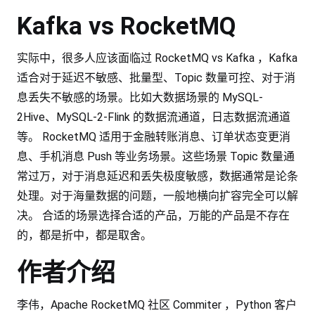
Kafka vs RocketMQ
实际中，很多人应该面临过 RocketMQ vs Kafka ，Kafka
适合对于延迟不敏感、批量型、Topic 数量可控、对于消
息丢失不敏感的场景。比如大数据场景的 MySQL-
2Hive、MySQL-2-Flink 的数据流通道，日志数据流通道
等。 RocketMQ 适用于金融转账消息、订单状态变更消
息、手机消息 Push 等业务场景。这些场景 Topic 数量通
常过万，对于消息延迟和丢失极度敏感，数据通常是论条
处理。对于海量数据的问题，一般地横向扩容完全可以解
决。 合适的场景选择合适的产品，万能的产品是不存在
的，都是折中，都是取舍。
作者介绍
李伟，Apache RocketMQ 社区 Commiter ，Python 客户