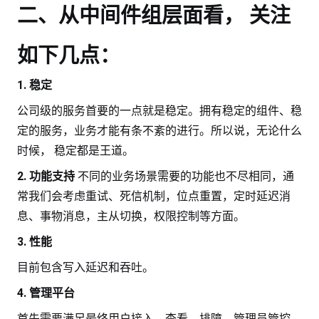
二、从中间件组层面看， 关注
如下几点：
1. 稳定
公司级的服务首要的一点就是稳定。拥有稳定的组件、稳
定的服务，业务才能有条不紊的进行。所以说，无论什么
时候， 稳定都是王道。
2. 功能支持
不同的业务场景需要的功能也不尽相同，通
常我们会考虑重试、死信机制，位点重置，定时延迟消
息、事物消息，主从切换，权限控制等方面。
3. 性能
目前包含写入延迟和吞吐。
4. 管理平台
首先需要满足最终用户接入、查看、排障，管理员管控