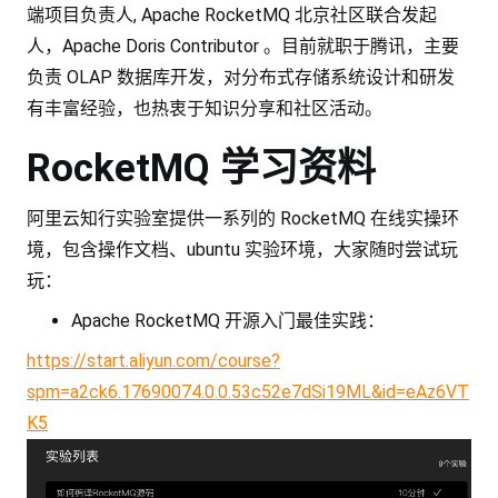
端项目负责人, Apache RocketMQ 北京社区联合发起
人，Apache Doris Contributor 。目前就职于腾讯，主要
负责 OLAP 数据库开发，对分布式存储系统设计和研发
有丰富经验，也热衷于知识分享和社区活动。
RocketMQ 学习资料
阿里云知行实验室提供一系列的 RocketMQ 在线实操环
境，包含操作文档、ubuntu 实验环境，大家随时尝试玩
玩：
Apache RocketMQ 开源入门最佳实践：
https://start.aliyun.com/course?
spm=a2ck6.17690074.0.0.53c52e7dSi19ML&id=eAz6VT
K5