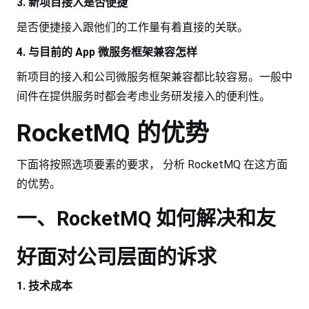
3. 新项目接入是否便捷
是否便捷接入跟他们的工作量有着直接的关联。
4. 与目前的 App 微服务框架兼容怎样
新项目的接入和公司微服务框架兼容都比较容易。一般中
间件在提供服务时都会考虑业务研发接入的便利性。
RocketMQ 的优势
下面将按照选项要素的要求， 分析 RocketMQ 在这方面
的优势。
一、RocketMQ 如何解决和友
好面对公司层面的诉求
1. 技术成本