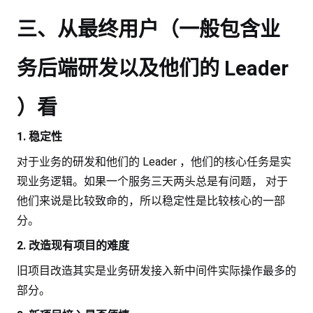
三、从最终用户（一般包含业
务后端研发以及他们的 Leader
）看
1. 稳定性
对于业务的研发和他们的 Leader ，他们的核心任务是实
现业务逻辑。如果一个服务三天两头总是有问题， 对于
他们来说是比较致命的，所以稳定性是比较核心的一部
分。
2. 改造现有项目的难度
旧项目改造其实是业务研发接入新中间件实际操作最多的
部分。