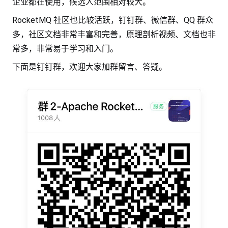
企业都在使用，候选人范围相对较大。
RocketMQ 社区也比较活跃，钉钉群、微信群、QQ 群众
多，社区文档非常丰富和完善，原理剖析视频、文档也非
常多，非常易于学习和入门。
下面是钉钉群，欢迎大家加群留言、答疑。