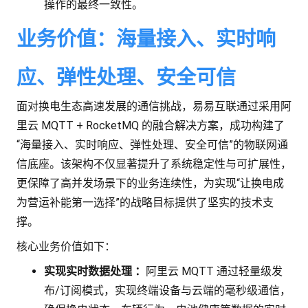
操作的最终一致性。
业务价值：海量接入、实时响
应、弹性处理、安全可信
面对换电生态高速发展的通信挑战，易易互联通过采用阿
里云 MQTT + RocketMQ 的融合解决方案，成功构建了
“海量接入、实时响应、弹性处理、安全可信”的物联网通
信底座。该架构不仅显著提升了系统稳定性与可扩展性，
更保障了高并发场景下的业务连续性，为实现“让换电成
为营运补能第一选择”的战略目标提供了坚实的技术支
撑。
核心业务价值如下：
实现实时数据处理
：
阿里云 MQTT 通过轻量级发
布/订阅模式，实现终端设备与云端的毫秒级通信，