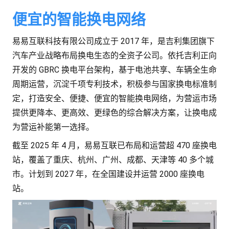
便宜的智能换电网络
易易互联科技有限公司成立于 2017 年，是吉利集团旗下
汽车产业战略布局换电生态的全资子公司。依托吉利正向
开发的 GBRC 换电平台架构，基于电池共享、车辆全生命
周期运营，沉淀千项专利技术，积极参与国家换电标准制
定，打造安全、便捷、便宜的智能换电网络，为营运市场
提供更降本、更高效、更绿色的综合解决方案，让换电成
为营运补能第一选择。
截至 2025 年 4 月，易易互联已布局和运营超 470 座换电
站，覆盖了重庆、杭州、广州、成都、天津等 40 多个城
市。计划到 2027 年，在全国建设并运营 2000 座换电
站。