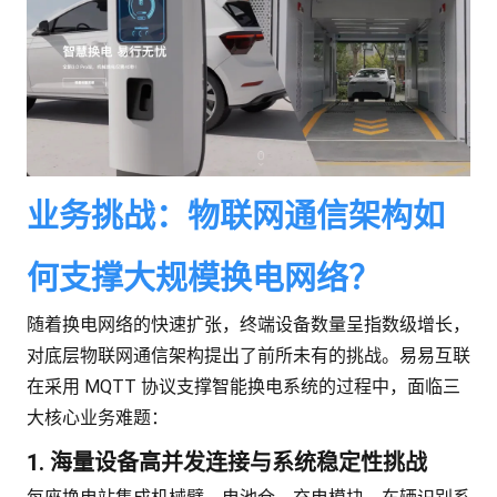
业务挑战：物联网通信架构如
何支撑大规模换电网络？
随着换电网络的快速扩张，终端设备数量呈指数级增长，
对底层物联网通信架构提出了前所未有的挑战。易易互联
在采用 MQTT 协议支撑智能换电系统的过程中，面临三
大核心业务难题：
1. 海量设备高并发连接与系统稳定性挑战