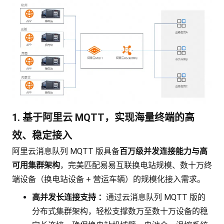
1. 基于阿里云 MQTT，实现海量终端的高
效、稳定接入
阿里云消息队列 MQTT 版具备
百万级并发连接能力
与
高
可用集群架构
，完美匹配易易互联换电站规模、数十万终
端设备（换电站设备 + 营运车辆）的规模化接入需求。
高并发长连接支持
：
通过云消息队列 MQTT 版的
分布式集群架构，轻松支撑数万至数十万设备的稳