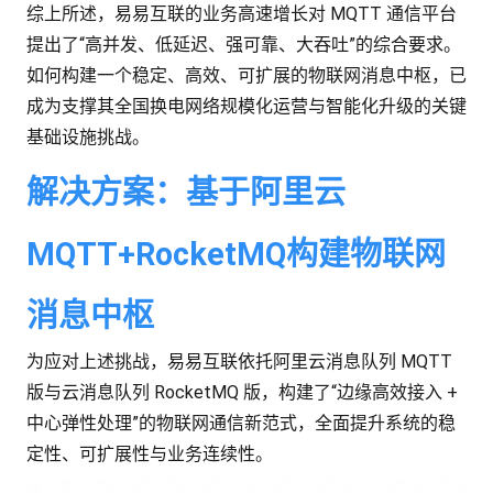
综上所述，易易互联的业务高速增长对 MQTT 通信平台
提出了“高并发、低延迟、强可靠、大吞吐”的综合要求。
如何构建一个稳定、高效、可扩展的物联网消息中枢，已
成为支撑其全国换电网络规模化运营与智能化升级的关键
基础设施挑战。
解决方案：基于阿里云
MQTT+RocketMQ构建物联网
消息中枢
为应对上述挑战，易易互联依托阿里云消息队列 MQTT
版与云消息队列 RocketMQ 版，构建了“边缘高效接入 +
中心弹性处理”的物联网通信新范式，全面提升系统的稳
定性、可扩展性与业务连续性。