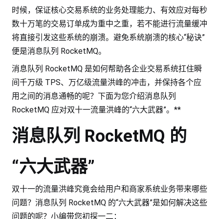
时候，保证核心交易系统的业务处理能力、有效应对每秒
数十万笔的交易订单成为重中之重，若不能进行流量缓冲
将直接引发这些系统的崩溃。避免系统崩溃的核心“秘诀”
便是消息队列 RocketMQ。
消息队列 RocketMQ 是如何帮助各企业交易系统扛住瞬
间千万级 TPS、万亿级流量洪峰的冲击，并保持各个应
用之间的消息通畅的呢？下面为您介绍消息队列
RocketMQ 应对双十一流量洪峰的“六大武器”。**
消息队列 RocketMQ 的
“六大武器”
双十一的流量洪峰究竟会给用户和商家系统业务带来哪些
问题？消息队列 RocketMQ 的“六大武器”是如何解决这些
问题的呢？小编带您初探一二：