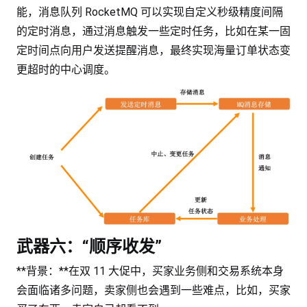
能，消息队列 RocketMQ 可以实现自定义秒级精度间隔
的定时消息，通过消息触发一些定时任务，比如在某一固
定时间点向用户发送提醒消息，最终实现海量订单状态变
更超时的中心调度。
武器六：“顺序收发”
**背景：**在双 11 大促中，买家业务侧和交易系统本身
会面临诸多问题，卖家侧也会遇到一些难点，比如，买家