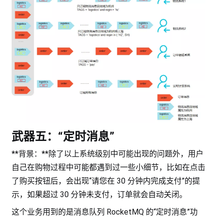
武器五：“定时消息”
**背景：**除了以上系统级别中可能出现的问题外，用户
自己在购物过程中可能都遇到过一些小细节，比如在点击
了购买按钮后，会出现“请您在 30 分钟内完成支付”的提
示，如果超过 30 分钟未支付，订单就会自动关闭。
这个业务用到的是消息队列 RocketMQ 的“定时消息”功