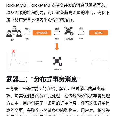
RocketMQ，RocketMQ 支持高并发的消息低延迟写入，
以及无限的堆积能力，可以避免超高流量的冲击，确保下
游业务在安全水位内平滑稳定的运行。
武器三：“分布式事务消息”
**背景：**通过前面的介绍了解到，通过消息的异步解
耦，可实现消息的分布式处理，在传统的分布式事务处理
方式中，用户创建了一条新的订单信息，伴着这条订单信
息的变更，在整个业务链条中的购物车、用户表、积分等