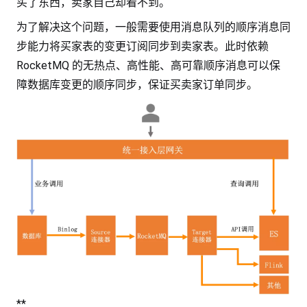
买了东西，卖家自己却看不到。
为了解决这个问题，一般需要使用消息队列的顺序消息同
步能力将买家表的变更订阅同步到卖家表。此时依赖
RocketMQ 的无热点、高性能、高可靠顺序消息可以保
障数据库变更的顺序同步，保证买卖家订单同步。
**