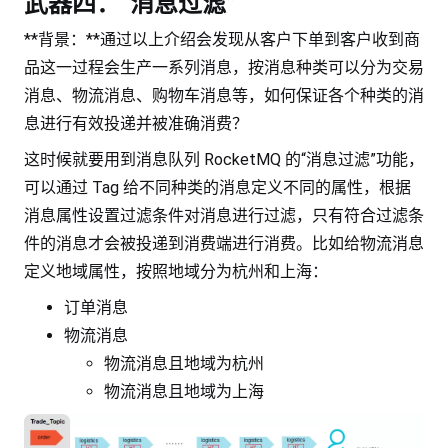
武器四：“消息过滤”
**背景：**通过以上介绍会发现从客户下单到客户收到商
品这一过程会生产一系列消息，按消息种类可以分为交易
消息、物流消息、购物车消息等，如何保证各个种类的消
息进行有效投递并被准确消费？
这时候就要用到消息队列 RocketMQ 的“消息过滤”功能，
可以通过 Tag 给不同种类的消息定义不同的属性，根据
消息属性设置过滤条件对消息进行过滤，只有符合过滤条
件的消息才会被投递到消费端进行消费。比如给物流消息
定义地域属性，按照地域分为杭州和上海：
订单消息
物流消息
物流消息且地域为杭州
物流消息且地域为上海