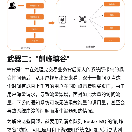
武器二：“削峰填谷”
**背景：**在处理完交易业务背后庞大的系统所带来的耦
合性问题后，从用户视角出发来看，双十一期间 0 点这
个时间有成百上千万的用户在同时点击着购买页面，由于
用户海量请求，导致流量激增，面对如此大量的访问流
量，下游的通知系统可能无法承载海量的调用量，甚至会
导致系统崩溃等问题而发生漏通知的情况。
为解决这些问题，就要用到消息队列 RocketMQ 的“削峰
填谷”功能，可在应用和下游通知系统之间加入消息队列