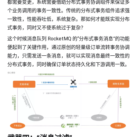
都需要变更，系统需要借助分布式事务协调组件来保证多
个业务调用的事务一致性。传统的分布式事务组件追求强
一致性，性能吞吐低，系统复杂。那如何才能既实现分布
式事务，同时又不使系统过于复杂？
这个时候消息队列 RocketMQ 的“分布式事务消息”的功能
便起到了关键作用，通过原创的轻量级订单流转事务协调
能力，只需发送一条消息，就可以实现消息最终一致性的
分布式事务，同时确保订单状态持久化和下游调用一致。