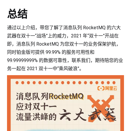
总结
通过以上介绍，带您了解了消息队列 RocketMQ 的六大
武器在双十一“战场”上的威力，2021 年“双十一”开战在
即，消息队列 RocketMQ 为您双十一的业务保架护航，
同时铂金版可提供 99.99% 的服务可用性和
99.99999999% 的数据可靠性，联系我们，期待陪您的业
务一起在 2021 双十一中“乘风破浪”。