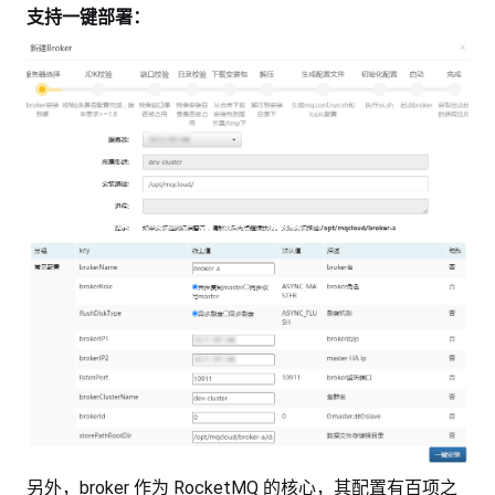
支持一键部署：
另外，broker 作为 RocketMQ 的核心，其配置有百项之