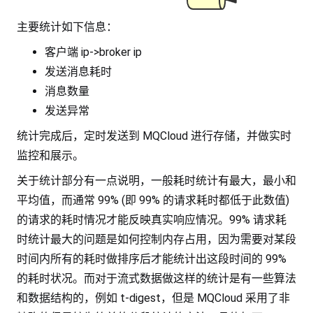
主要统计如下信息：
客户端 ip->broker ip
发送消息耗时
消息数量
发送异常
统计完成后，定时发送到 MQCloud 进行存储，并做实时
监控和展示。
关于统计部分有一点说明，一般耗时统计有最大，最小和
平均值，而通常 99% (即 99% 的请求耗时都低于此数值)
的请求的耗时情况才能反映真实响应情况。99% 请求耗
时统计最大的问题是如何控制内存占用，因为需要对某段
时间内所有的耗时做排序后才能统计出这段时间的 99%
的耗时状况。而对于流式数据做这样的统计是有一些算法
和数据结构的，例如 t-digest，但是 MQCloud 采用了非