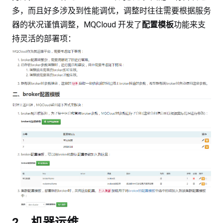
多，而且好多涉及到性能调优，调整时往往需要根据服务
器的状况谨慎调整，MQCloud 开发了
配置模板
功能来支
持灵活的部署项：
2、机器运维