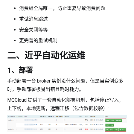
消费组全局唯一，防止重复导致消费问题
重试消息跳过
安全关闭等等
更完善的重试机制
二、近乎自动化运维
1、部署
手动部署一台 broker 实例没什么问题，但是当实例变多
时，手动部署极易出错且耗时耗力。
MQCloud 提供了一套自动化部署机制，包括停止写入，
上下线，本地更新，远程迁移（包含数据校验）: