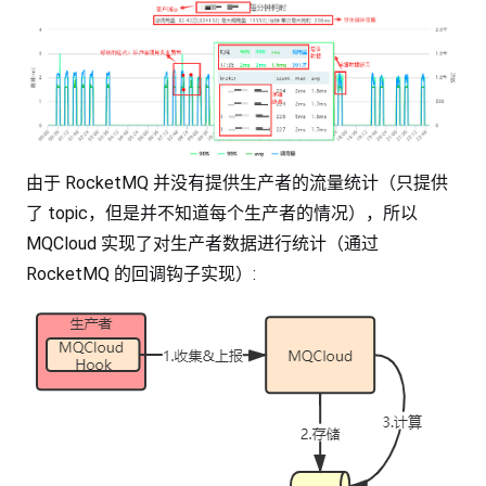
由于 RocketMQ 并没有提供生产者的流量统计（只提供
了 topic，但是并不知道每个生产者的情况），所以
MQCloud 实现了对生产者数据进行统计（通过
RocketMQ 的回调钩子实现）: