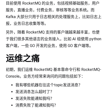
目前使用 RocketMQ 的业务，包括视频基础服务，用户
服务，直播业务，付费业务，审核等等业务系统。而
Kafka 大部分只用于日志相关的处理服务上，比如日志上
报，业务日志收集等等。
另外，随着 RocketMQ 支持的客户端越来越丰富，也便
于我们很多其他语言的业务接入，比如 AI 组使用 python
客户端，一些 GO 开发的业务，使用 GO 客户端等。
运维之痛
初期，我们运维 RocketMQ 基本靠命令行和 RocketMQ-
Console。业务方经常来询问的问题包括如下：
我有哪些机器在往这个topic发送消息？
发送消息怎么超时了？
发送失败能通知我吗？
消费失败了能通知我吗？