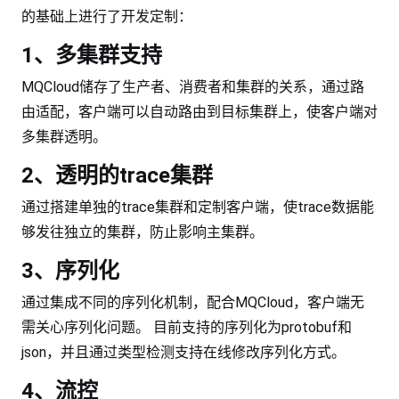
的基础上进行了开发定制：
1、多集群支持
MQCloud储存了生产者、消费者和集群的关系，通过路
由适配，客户端可以自动路由到目标集群上，使客户端对
多集群透明。
2、透明的trace集群
通过搭建单独的trace集群和定制客户端，使trace数据能
够发往独立的集群，防止影响主集群。
3、序列化
通过集成不同的序列化机制，配合MQCloud，客户端无
需关心序列化问题。 目前支持的序列化为protobuf和
json，并且通过类型检测支持在线修改序列化方式。
4、流控