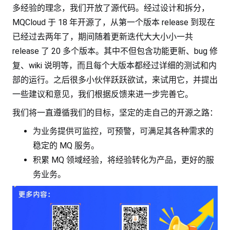
多经验的理念，我们开放了源代码。经过设计和拆分，
MQCloud 于 18 年开源了，从第一个版本 release 到现在
已经过去两年了，期间随着更新迭代大大小小一共
release 了 20 多个版本。其中不但包含功能更新、bug 修
复、wiki 说明等，而且每个大版本都经过详细的测试和内
部的运行。之后很多小伙伴跃跃欲试，来试用它，并提出
一些建议和意见，我们根据反馈来进一步完善它。
我们将一直遵循我们的目标，坚定的走自己的开源之路：
为业务提供可监控，可预警，可满足其各种需求的
稳定的 MQ 服务。
积累 MQ 领域经验，将经验转化为产品，更好的服
务业务。