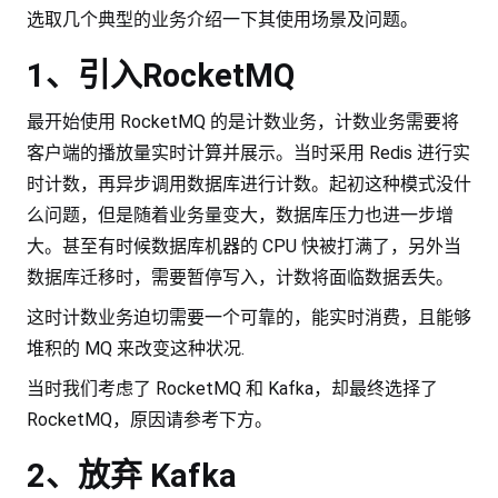
选取几个典型的业务介绍一下其使用场景及问题。
1、引入RocketMQ
最开始使用 RocketMQ 的是计数业务，计数业务需要将
客户端的播放量实时计算并展示。当时采用 Redis 进行实
时计数，再异步调用数据库进行计数。起初这种模式没什
么问题，但是随着业务量变大，数据库压力也进一步增
大。甚至有时候数据库机器的 CPU 快被打满了，另外当
数据库迁移时，需要暂停写入，计数将面临数据丢失。
这时计数业务迫切需要一个可靠的，能实时消费，且能够
堆积的 MQ 来改变这种状况.
当时我们考虑了 RocketMQ 和 Kafka，却最终选择了
RocketMQ，原因请参考下方。
2、放弃 Kafka