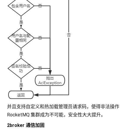
并且支持自定义和热加载管理员请求码，使得非法操作
RocketMQ 集群成为不可能，安全性大大提升。
2broker 通信加固