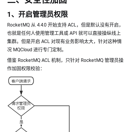
三、安全性加固
1、开启管理员权限
RocketMQ 从 4.4.0 开始支持 ACL，但是默认没有开启，
也就是任何人使用管理工具或 API 就可以直接操纵线上
集群。但是开启 ACL 对现有业务影响太大，针对这种情
况 MQCloud 进行专门定制。
借鉴 RocketMQ ACL 机制，只针对 RocketMQ 管理员操
作加固权限校验：