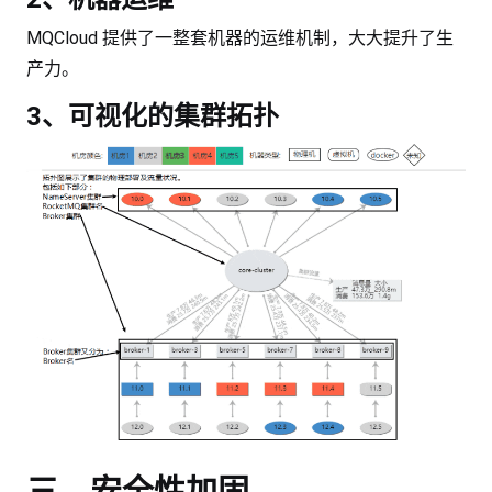
MQCloud 提供了一整套机器的运维机制，大大提升了生
产力。
3、可视化的集群拓扑