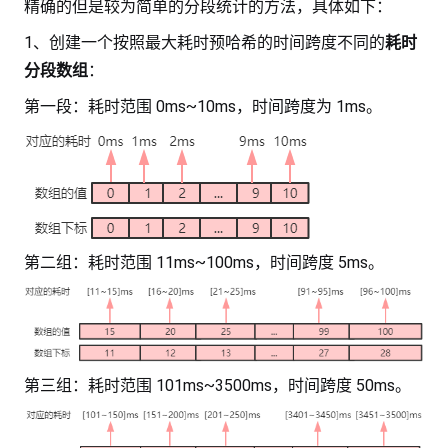
精确的但是较为简单的分段统计的方法，具体如下：
1、创建一个按照最大耗时预哈希的时间跨度不同的
耗时
分段数组
：
第一段：耗时范围 0ms~10ms，时间跨度为 1ms。
第二组：耗时范围 11ms~100ms，时间跨度 5ms。
第三组：耗时范围 101ms~3500ms，时间跨度 50ms。