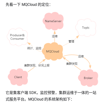
先看一下 MQCloud 的定位：
它是集客户端 SDK，监控预警，集群运维于一体的一站
式服务平台。MQCloud 的系统架构如下：