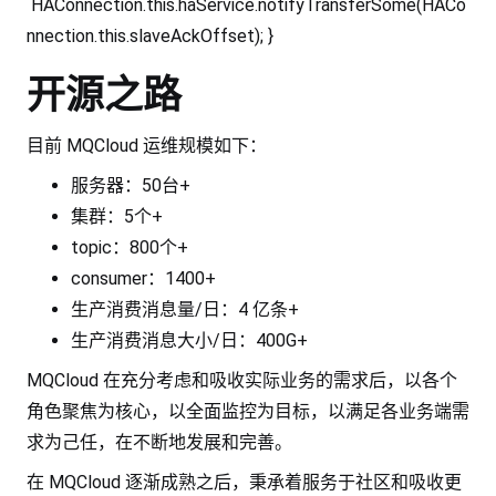
HAConnection.this.haService.notifyTransferSome(HACo
nnection.this.slaveAckOffset); }
开源之路
目前 MQCloud 运维规模如下：
服务器：50台+
集群：5个+
topic：800个+
consumer：1400+
生产消费消息量/日：4 亿条+
生产消费消息大小/日：400G+
MQCloud 在充分考虑和吸收实际业务的需求后，以各个
角色聚焦为核心，以全面监控为目标，以满足各业务端需
求为己任，在不断地发展和完善。
在 MQCloud 逐渐成熟之后，秉承着服务于社区和吸收更