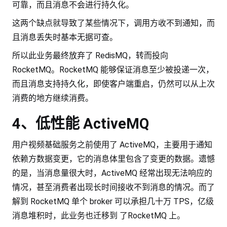
可靠，而且消息不会进行持久化。
这两个缺点就导致了某些情况下，调用方收不到通知，而
且消息丢失时基本无据可查。
所以此业务最终放弃了 RedisMQ，转而投向
RocketMQ。RocketMQ 能够保证消息至少被投递一次，
而且消息支持持久化，即使客户端重启，仍然可以从上次
消费的地方继续消费。
4、低性能 ActiveMQ
用户视频基础服务之前使用了 ActiveMQ，主要用于通知
依赖方数据变更，它的消息体里包含了变更的数据。遗憾
的是，当消息量很大时，ActiveMQ 经常出现无法响应的
情况，甚至消费者出现长时间接收不到消息的情况。而了
解到 RocketMQ 单个 broker 可以承担几十万 TPS，亿级
消息堆积时，此业务也迁移到 了RocketMQ 上。