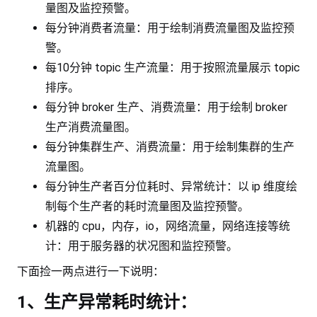
量图及监控预警。
每分钟消费者流量：用于绘制消费流量图及监控预
警。
每10分钟 topic 生产流量：用于按照流量展示 topic
排序。
每分钟 broker 生产、消费流量：用于绘制 broker
生产消费流量图。
每分钟集群生产、消费流量：用于绘制集群的生产
流量图。
每分钟生产者百分位耗时、异常统计：以 ip 维度绘
制每个生产者的耗时流量图及监控预警。
机器的 cpu，内存，io，网络流量，网络连接等统
计：用于服务器的状况图和监控预警。
下面捡一两点进行一下说明：
1、生产异常耗时统计：