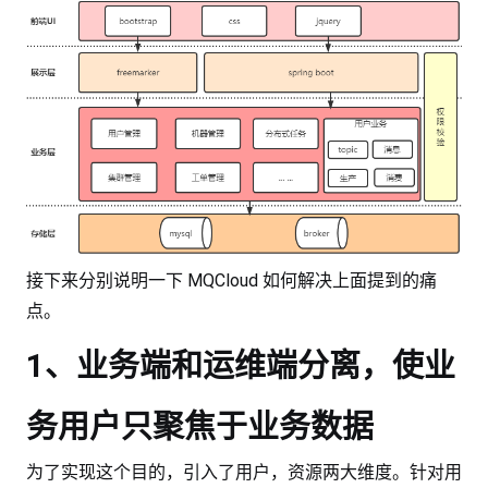
接下来分别说明一下 MQCloud 如何解决上面提到的痛
点。
1、业务端和运维端分离，使业
务用户只聚焦于业务数据
为了实现这个目的，引入了用户，资源两大维度。针对用