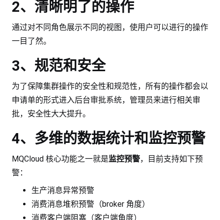
2、清晰明了的操作
通过对不同角色展示不同的视图，使用户可以进行的操作
一目了然。
3、规范和安全
为了保障集群操作的安全性和规范性，所有的操作都会以
申请单的形式进入后台审批系统，管理员来进行相关审
批，安全性大大提升。
4、多维的数据统计和监控预警
MQCloud 核心功能之一就是
监控预警
，目前支持如下预
警：
生产消息异常预警
消费消息堆积预警（broker 角度）
消费客户端阻塞（客户端角度）