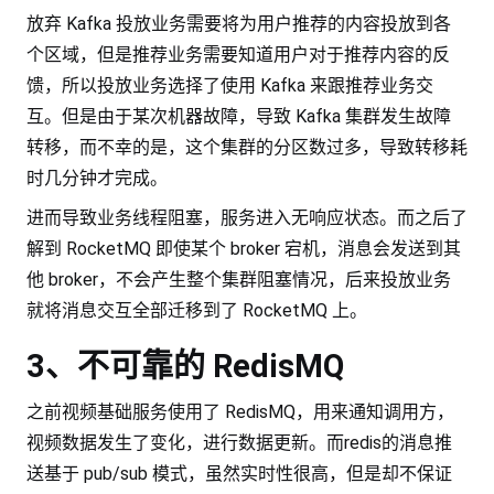
放弃 Kafka 投放业务需要将为用户推荐的内容投放到各
个区域，但是推荐业务需要知道用户对于推荐内容的反
馈，所以投放业务选择了使用 Kafka 来跟推荐业务交
互。但是由于某次机器故障，导致 Kafka 集群发生故障
转移，而不幸的是，这个集群的分区数过多，导致转移耗
时几分钟才完成。
进而导致业务线程阻塞，服务进入无响应状态。而之后了
解到 RocketMQ 即使某个 broker 宕机，消息会发送到其
他 broker，不会产生整个集群阻塞情况，后来投放业务
就将消息交互全部迁移到了 RocketMQ 上。
3、不可靠的 RedisMQ
之前视频基础服务使用了 RedisMQ，用来通知调用方，
视频数据发生了变化，进行数据更新。而redis的消息推
送基于 pub/sub 模式，虽然实时性很高，但是却不保证