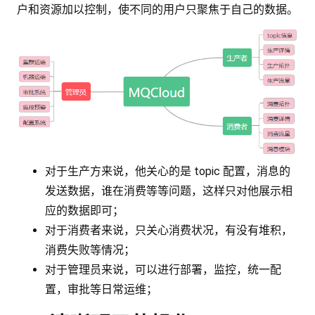
户和资源加以控制，使不同的用户只聚焦于自己的数据。
对于生产方来说，他关心的是 topic 配置，消息的
发送数据，谁在消费等等问题，这样只对他展示相
应的数据即可；
对于消费者来说，只关心消费状况，有没有堆积，
消费失败等情况；
对于管理员来说，可以进行部署，监控，统一配
置，审批等日常运维；