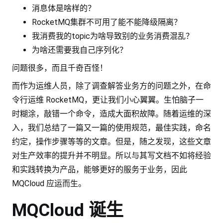
消息体是啥样的？
RocketMQ集群不可用了能不能降级隔离？
我消费我的topic为啥导致别的业务消费混乱？
为啥还需要我自己序列化？
问题很多，而且千奇百怪！
而作为运维人员，除了调查解答业务方的问题之外，在命
令行运维 RocketMQ，更让我们小心翼翼。生怕脑子一
时糊涂，敲错一个命令，造成大面积故障。随着运维的深
入，我们总结了一篇又一篇的使用规范，最佳实践，命名
约定，操作步骤等等的文章。但是，随之发现，这些文章
对生产效率的提升并不明显。所以与其写文档不如将经验
和实践转换为产品，能够更好的服务于业务，因此
MQCloud 应运而生。
MQCloud 诞生