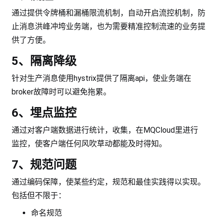
通过提供令牌桶和漏桶限流机制，自动开启流控机制，防
止消息洪峰冲垮业务端，也为需要精准控制流速的业务提
供了方便。
5、隔离降级
针对生产消息使用hystrix提供了隔离api，使业务端在
broker故障时可以避免拖累。
6、埋点监控
通过对客户端数据进行统计，收集，在MQCloud里进行
监控，使客户端任何风吹草动都能及时得知。
7、规范问题
通过编码保障，使某些约定，规范和最佳实践得以实现。
包括但不限于：
命名规范