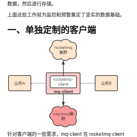
数据，然后进行存储。
上面这些工作就为监控和预警奠定了坚实的数据基础。
一、单独定制的客户端
针对客户端的一些需求，mq-client 在 rocketmq-client