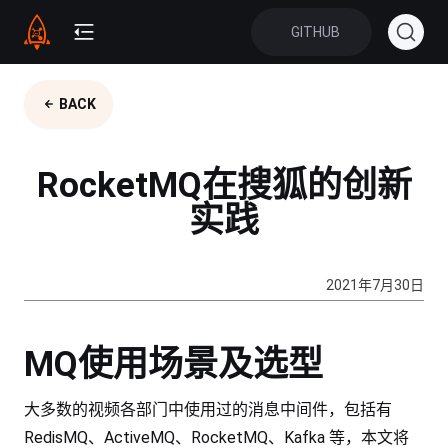
GITHUB
BACK
RocketMQ在搜狐的创新
实践
2021年7月30日
MQ使用场景及选型
大多数的视频各部门中使用过的消息中间件，包括有
RedisMQ、ActiveMQ、RocketMQ、Kafka 等，本文将