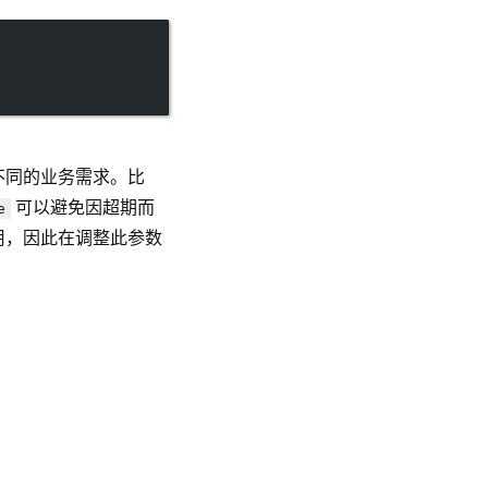
不同的业务需求。比
可以避免因超期而
e
用，因此在调整此参数