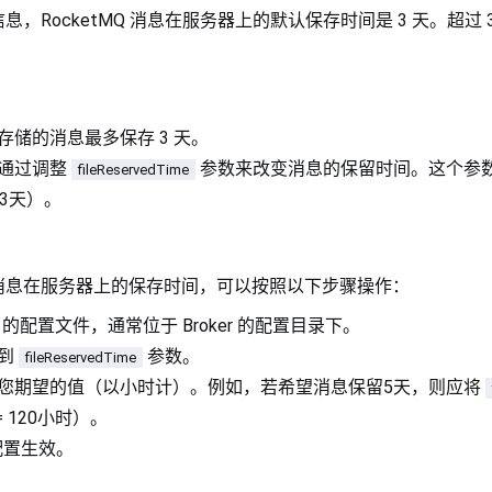
，RocketMQ 消息在服务器上的默认保存时间是 3 天。超过
存储的消息最多保存 3 天。
通过调整
参数来改变消息的保留时间。这个参
fileReservedTime
3天）。
消息在服务器上的保存时间，可以按照以下步骤操作：
MQ 的配置文件，通常位于 Broker 的配置目录下。
找到
参数。
fileReservedTime
您期望的值（以小时计）。例如，若希望消息保留5天，则应将
4 = 120小时）。
使配置生效。