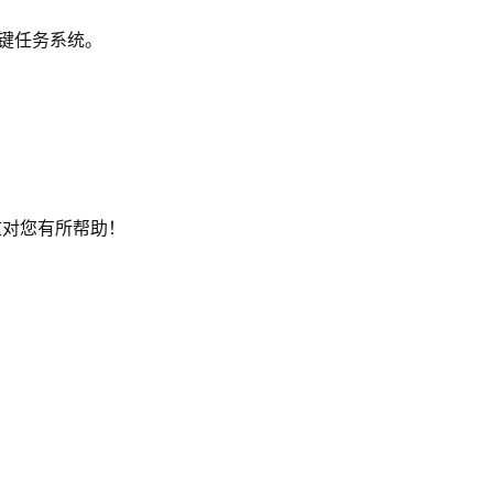
键任务系统。
这对您有所帮助！