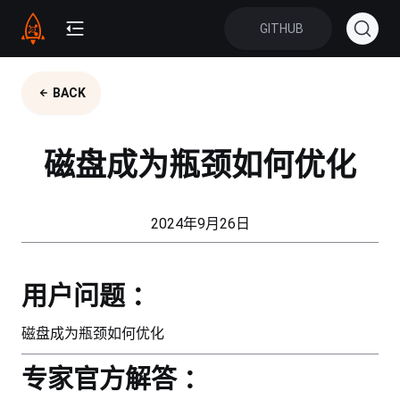
GITHUB
BACK
磁盘成为瓶颈如何优化
2024年9月26日
用户问题 ：
磁盘成为瓶颈如何优化
专家官方解答 ：