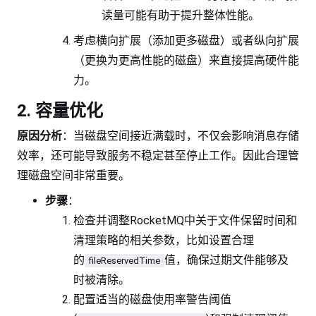
读量可能有助于提升整体性能。
考虑横向扩展（添加更多磁盘）或者纵向扩展
（更换为更高性能的磁盘）来直接提高硬件能
力。
2. 容量优化
原因分析
：当磁盘空间接近满载时，不仅会影响消息存储
效率，还可能导致服务不稳定甚至停止工作。因此合理管
理磁盘空间非常重要。
步骤
：
检查并调整RocketMQ中关于文件保留时间和
清理策略的相关参数，比如设置合理
的
值，确保过期文件能够及
fileReservedTime
时被清除。
配置适当的磁盘使用率警告阈值