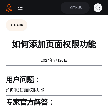
GITHUB
BACK
如何添加页面权限功能
2024年9月26日
用户问题 ：
如何添加页面权限功能
专家官方解答 ：