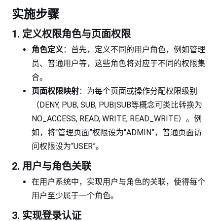
实施步骤
1. 定义权限角色与页面权限
角色定义
：首先，定义不同的用户角色，例如管理
员、普通用户等，这些角色将对应于不同的权限集
合。
页面权限映射
：为每个页面或操作分配权限级别
（DENY, PUB, SUB, PUB|SUB等概念可类比转换为
NO_ACCESS, READ, WRITE, READ_WRITE）。例
如，将“管理页面”权限设为“ADMIN”，普通页面访
问权限设为“USER”。
2. 用户与角色关联
在用户系统中，实现用户与角色的关联，使得每个
用户至少属于一个角色。
3. 实现登录认证