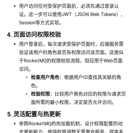
用户访问任何受保护页面前，必须先通过登录认
证。这一步可以使用JWT（JSON Web Tokens）、
Session等方式实现。
4. 页面访问权限校验
用户登录后，每次请求受保护页面时，后端服务需
验证该用户的角色是否有权限访问该页面。这类似
于RocketMQ的权限校验流程，但应用于Web页面
访问。
检查用户角色
：根据用户ID查找其关联的角
色。
校验权限
：比较用户角色对应的权限与请求页
面所需的最小权限，决定是否允许访问。
5. 灵活配置与热更新
参照RocketMQ的热加载机制，设计权限配置的动
态更新能力，使得权限调整无需重启服务，提高系