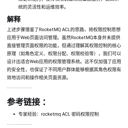
统的灵活性和运维效率。
解释
上述步骤借鉴了RocketMQ ACL的思路，将权限控制思想
应用于Web页面访问管理。虽然RocketMQ本身并未提供
直接管理页面权限的功能，但通过理解其权限控制的核心
原理（如角色定义、权限分配、权限校验等），我们可以
设计出适合Web应用的权限管理系统。这不仅加强了应用
的安全性，也保证了不同用户群体能够根据其角色权限有
效地访问和操作相关页面资源。
---------------
参考链接 ：
专家经验：rocketmq ACL 密码权限控制
---------------