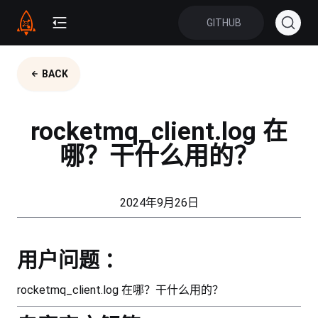
GITHUB
BACK
rocketmq_client.log 在
哪？干什么用的？
2024年9月26日
用户问题 ：
rocketmq_client.log 在哪？干什么用的？