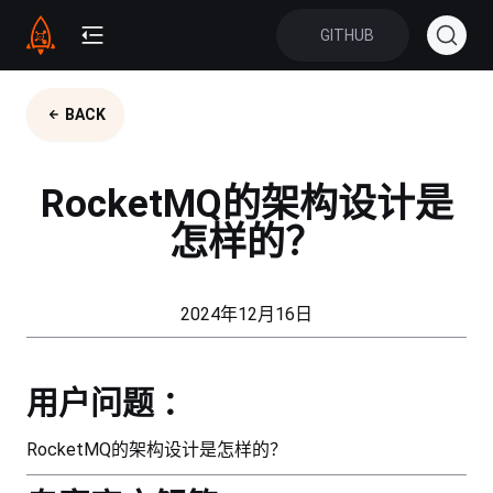
GITHUB
BACK
RocketMQ的架构设计是
怎样的？
2024年12月16日
用户问题 ：
RocketMQ的架构设计是怎样的？