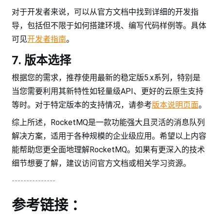
对于开发者来说，可以从官方文档中找到详细的开发指
导，包括但不限于如何搭建环境、编写代码样例等。具体
可见
开发者指南
。
7. 版本选择
根据您的需求，推荐使用最新的稳定版5.x系列，特别是
当您需要利用其新特性如轻量级API、更好的云原生支持
等时。对于特定版本的支持情况，请参考
版本说明页面
。
综上所述，RocketMQ是一款功能强大且灵活的消息队列
解决方案，适用于各种规模的企业级应用。希望以上内容
能帮助您更全面地理解RocketMQ。如果有更深入的技术
细节想要了解，建议访问官方文档或相关学习资源。
---------------
参考链接 ：