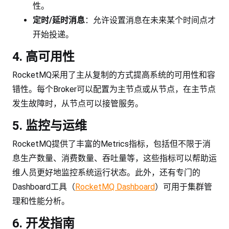
性。
定时/延时消息
：允许设置消息在未来某个时间点才
开始投递。
4. 高可用性
RocketMQ采用了主从复制的方式提高系统的可用性和容
错性。每个Broker可以配置为主节点或从节点，在主节点
发生故障时，从节点可以接管服务。
5. 监控与运维
RocketMQ提供了丰富的Metrics指标，包括但不限于消
息生产数量、消费数量、吞吐量等，这些指标可以帮助运
维人员更好地监控系统运行状态。此外，还有专门的
Dashboard工具（
RocketMQ Dashboard
）可用于集群管
理和性能分析。
6. 开发指南