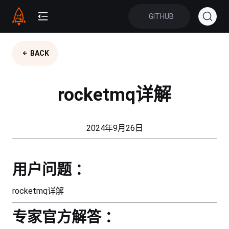
GITHUB
BACK
rocketmq详解
2024年9月26日
用户问题 ：
rocketmq详解
专家官方解答 ：