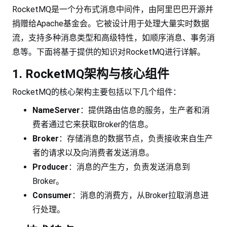
RocketMQ是一个分布式消息中间件，由阿里巴巴开源并
捐赠给Apache基金会。它被设计用于处理大量实时数据
流，支持多种消息类型和高级特性，如顺序消息、事务消
息等。下面将基于提供的知识对RocketMQ进行详解。
1. RocketMQ架构与核心组件
RocketMQ的核心架构主要包括以下几个组件：
NameServer
：提供路由信息的服务，生产者和消
费者通过它来获取Broker的信息。
Broker
：存储消息的数据节点，负责接收来自生产
者的请求以及向消费者发送消息。
Producer
：消息的产生方，负责发送消息到
Broker。
Consumer
：消息的消费方，从Broker拉取消息进
行处理。