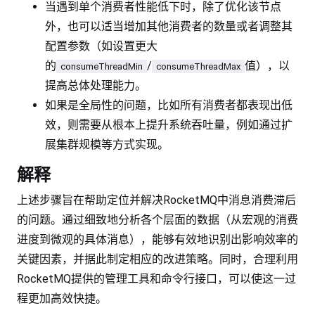
当遇到单个消费者性能低下时，除了优化该节点
外，也可以适当增加其他消费者的数量或者调整其
配置参数（如设置更大
的
/
值），以
consumeThreadMin
consumeThreadMax
提高总体处理能力。
如果是全局性的问题，比如所有消费者都表现出低
效，则需要从根本上提升系统吞吐量，例如通过扩
展集群规模等方式实现。
解释
上述步骤旨在帮助定位并解决RocketMQ中消息消费滞后
的问题。通过细致地分析各个层面的数据（从宏观的消费
进度到微观的具体消息），能够有效地识别出影响效率的
关键因素，并据此制定相应的改进策略。同时，合理利用
RocketMQ提供的管理工具和命令行接口，可以使这一过
程更加高效快捷。