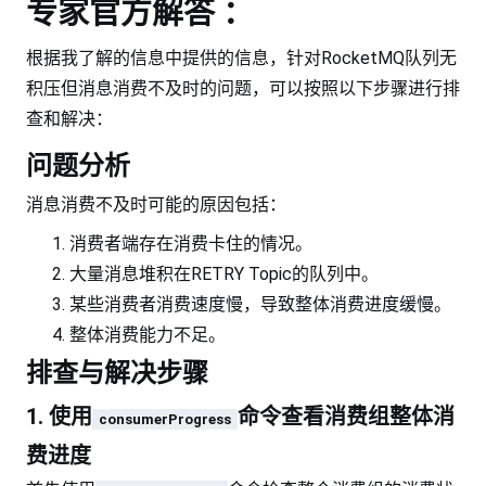
专家官方解答 ：
根据我了解的信息中提供的信息，针对RocketMQ队列无
积压但消息消费不及时的问题，可以按照以下步骤进行排
查和解决：
问题分析
消息消费不及时可能的原因包括：
消费者端存在消费卡住的情况。
大量消息堆积在RETRY Topic的队列中。
某些消费者消费速度慢，导致整体消费进度缓慢。
整体消费能力不足。
排查与解决步骤
1. 使用
命令查看消费组整体消
consumerProgress
费进度