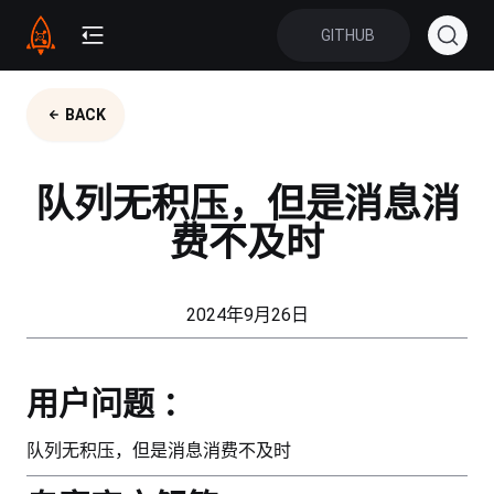
GITHUB
BACK
队列无积压，但是消息消
费不及时
2024年9月26日
用户问题 ：
队列无积压，但是消息消费不及时