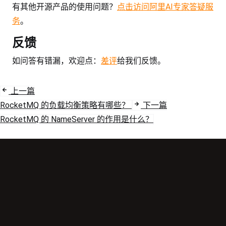
有其他开源产品的使用问题？
点击访问阿里AI专家答疑服
务
。
反馈
如问答有错漏，欢迎点：
差评
给我们反馈。
上一篇
RocketMQ 的负载均衡策略有哪些？
下一篇
RocketMQ 的 NameServer 的作用是什么？