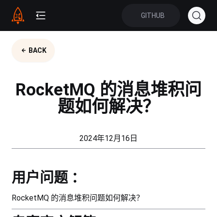
GITHUB
BACK
RocketMQ 的消息堆积问
题如何解决？
2024年12月16日
用户问题 ：
RocketMQ 的消息堆积问题如何解决？