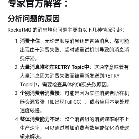
专家官方解答 ：
分析问题的原因
RocketMQ 的消息堆积问题主要由以下几种情况引起：
消费卡住
：无论是顺序消息还是普通消息，都可能
出现由于消费失败、超时或重试机制导致的消息消
费停滞。
大量消息堆积在RETRY Topic中
：这通常意味着有
大量消息因为消费失败而被重新发送到RETRY
Topic中，需要检查具体的消费失败原因。
个别消费者消费慢
：可能是因为某些消费者所在机
器资源紧张（如出现Full GC）、或者应用本身处理
速度较慢。
整体消费能力不足
：整个消费组的消费速率跟不上
生产速率，可以通过增加消费者数量或优化消费逻
辑来解决。