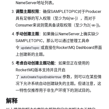
NameServer地址列表。
调整主题权限
：确保SAMPLETOPIC对于Producer
具有足够的写入权限（至少为6(rw-)），而对于
Consumer来说则需具备读取权限（至少为2(-w-))。
手动创建主题
：如果确认NameServer上确实缺少
SAMPLETOPIC，那么可以通过管理工具命
令
或直接在RocketMQ Dashboard界面
updateTopic
上创建新的主题。
考虑自动创建主题功能
：如果您正在使用的
RocketMQ版本支持并且开启
了
参数，则可以在某些情
autoCreateTopicEnable=true
况下允许系统自动创建缺失的主题。但请注意，这
一特性仅推荐用于非生产环境下的测试目的。
解释