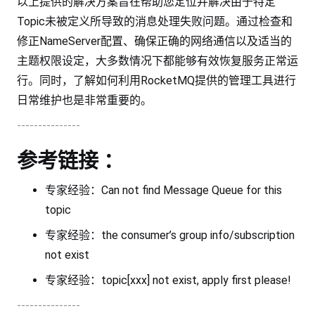
以上提供的解决方案旨在帮助您定位并解决由于特定
Topic未被定义所导致的消息处理失败问题。通过检查和
修正NameServer配置、确保正确的网络通信以及适当的
主题权限设定，大多数情况下都能够有效恢复服务正常运
行。同时，了解如何利用RocketMQ提供的管理工具进行
日常维护也是非常重要的。
---------------
参考链接 ：
专家经验：Can not find Message Queue for this
topic
专家经验：the consumer’s group info/subscription
not exist
专家经验：topic[xxx] not exist, apply first please!
---------------