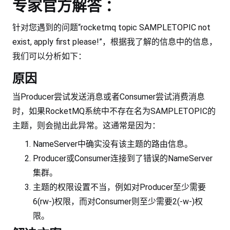
专家官方解答 ：
针对您遇到的问题“rocketmq topic SAMPLETOPIC not
exist, apply first please!”，根据我了解的信息中的信息，
我们可以分析如下：
原因
当Producer尝试发送消息或者Consumer尝试消费消息
时，如果RocketMQ系统中不存在名为SAMPLETOPIC的
主题，则会抛出此异常。这通常是因为：
NameServer中确实没有该主题的路由信息。
Producer或Consumer连接到了错误的NameServer
集群。
主题的权限设置不当，例如对Producer至少需要
6(rw-)权限，而对Consumer则至少需要2(-w-)权
限。